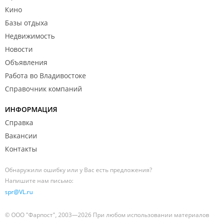
Кино
Базы отдыха
Недвижимость
Новости
Объявления
Работа во Владивостоке
Справочник компаний
ИНФОРМАЦИЯ
Справка
Вакансии
Контакты
Обнаружили ошибку или у Вас есть предложения?
Напишите нам письмо:
spr@VL.ru
© ООО "Фарпост", 2003—2026 При любом использовании материалов