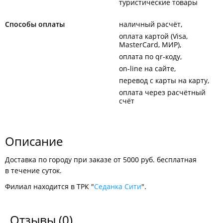
туристические товары
Способы оплаты
наличный расчёт
оплата картой (Visa,
MasterCard, МИР)
оплата по qr-коду
on-line на сайте
перевод с карты на карту
оплата через расчётный
счёт
Описание
Доставка по городу при заказе от 5000 руб. бесплатная
в течение суток.
Филиал находится в ТРК "
Седанка Сити
".
Отзывы
(0)