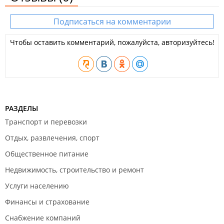
Подписаться на комментарии
Чтобы оставить комментарий, пожалуйста, авторизуйтесь!
РАЗДЕЛЫ
Транспорт и перевозки
Отдых, развлечения, спорт
Общественное питание
Недвижимость, строительство и ремонт
Услуги населению
Финансы и страхование
Снабжение компаний