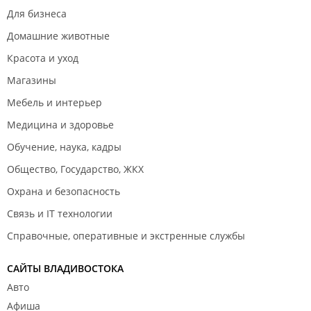
Для бизнеса
Домашние животные
Красота и уход
Магазины
Мебель и интерьер
Медицина и здоровье
Обучение, наука, кадры
Общество, Государство, ЖКХ
Охрана и безопасность
Связь и IT технологии
Справочные, оперативные и экстренные службы
САЙТЫ ВЛАДИВОСТОКА
Авто
Афиша