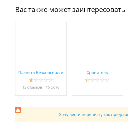
Вас также может заинтересовать
Планета Безопасности
Хранитель
13 отзывов
|
16 фото
Хочу вести переписку как предст