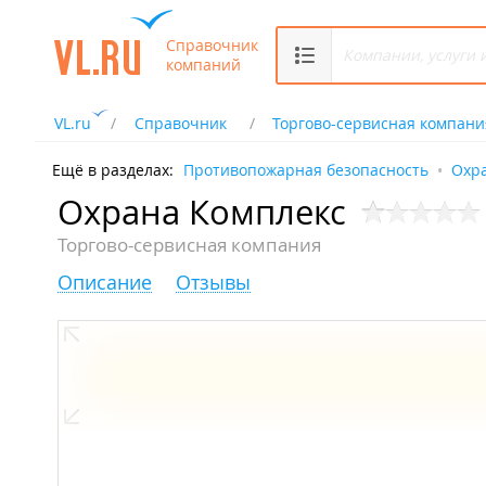
Справочник
компаний
VL.ru
Справочник
Торгово-сервисная компани
Ещё в разделах:
Противопожарная безопасность
Охр
Охрана Комплекс
Торгово-сервисная компания
Описание
Отзывы