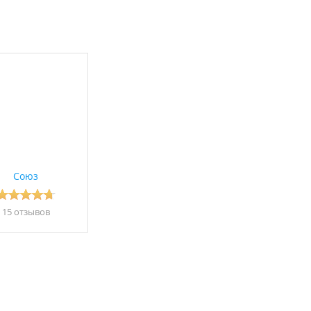
Союз
15 отзывов