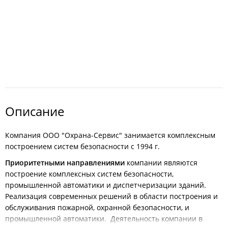
Описание
Компания ООО "Охрана-Сервис" занимается комплексным
построением систем безопасности с 1994 г.
Приоритетными
направлениями
компании являются
построение комплексных систем безопасности,
промышленной автоматики и диспетчеризации зданий.
Реализация современных решений в области построения и
обслуживания пожарной, охранной безопасности, и
промышленной автоматики. Деятельность компании в