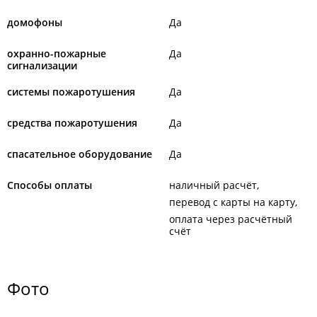
домофоны
Да
охранно-пожарные
Да
сигнализации
системы пожаротушения
Да
средства пожаротушения
Да
спасательное оборудование
Да
Способы оплаты
наличный расчёт
перевод с карты на карту
оплата через расчётный
счёт
Фото