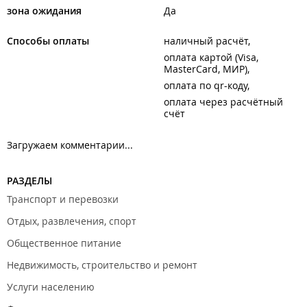
зона ожидания
Да
Способы оплаты
наличный расчёт
оплата картой (Visa,
MasterCard, МИР)
оплата по qr-коду
оплата через расчётный
счёт
Загружаем комментарии...
РАЗДЕЛЫ
Транспорт и перевозки
Отдых, развлечения, спорт
Общественное питание
Недвижимость, строительство и ремонт
Услуги населению