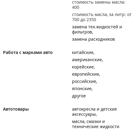
стоимость замены масла:
400
стоимость масла, за литр: от
700 до 2350
замена тех.жидкостей и
фильтров
замена расходников
Работа с марками авто
китайские
американские
корейские
европейские
российские
японские
другое
Автотовары
автокресла и детские
аксессуары
масла, смазки и
технические жидкости