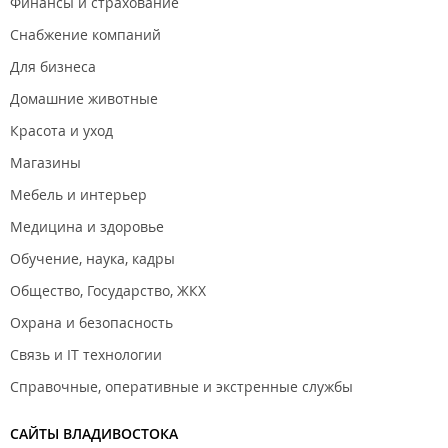
Финансы и страхование
Снабжение компаний
Для бизнеса
Домашние животные
Красота и уход
Магазины
Мебель и интерьер
Медицина и здоровье
Обучение, наука, кадры
Общество, Государство, ЖКХ
Охрана и безопасность
Связь и IT технологии
Справочные, оперативные и экстренные службы
САЙТЫ ВЛАДИВОСТОКА