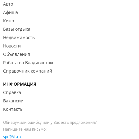
Авто
Афиша
Кино
Базы отдыха
Недвижимость
Новости
Объявления
Работа во Владивостоке
Справочник компаний
ИНФОРМАЦИЯ
Справка
Вакансии
Контакты
Обнаружили ошибку или у Вас есть предложения?
Напишите нам письмо:
spr@VL.ru