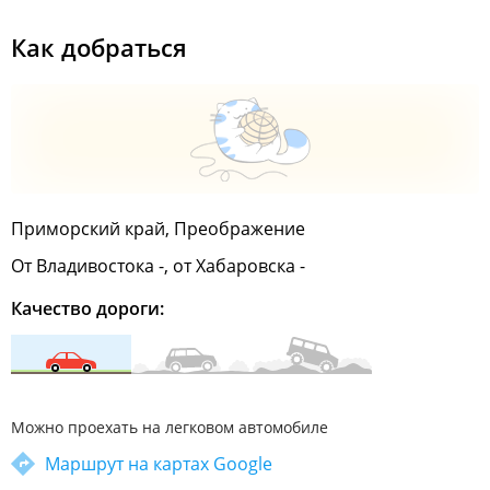
Как добраться
Приморский край, Преображение
От Владивостока -, от Хабаровска -
Качество дороги:
Можно проехать на легковом автомобиле
Маршрут на картах Google