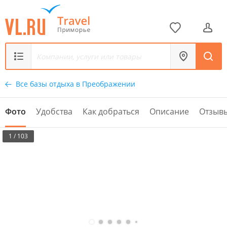
Все базы отдыха в Преображении
Фото
Удобства
Как добраться
Описание
Отзыв
1 / 103