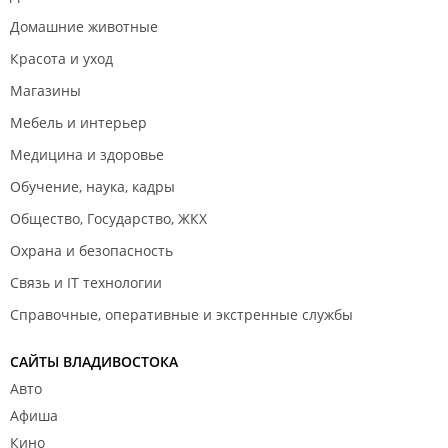
Домашние животные
Красота и уход
Магазины
Мебель и интерьер
Медицина и здоровье
Обучение, наука, кадры
Общество, Государство, ЖКХ
Охрана и безопасность
Связь и IT технологии
Справочные, оперативные и экстренные службы
САЙТЫ ВЛАДИВОСТОКА
Авто
Афиша
Кино