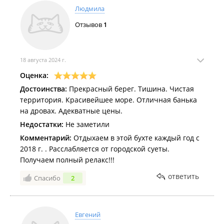
Людмила
Отзывов
1
18 августа 2024 г.
Оценка:
Достоинства:
Прекрасный берег. Тишина. Чистая
территория. Красивейшее море. Отличная банька
на дровах. Адекватные цены.
Недостатки:
Не заметили
Комментарий:
Отдыхаем в этой бухте каждый год с
2018 г. . Расслабляется от городской суеты.
Получаем полный релакс!!!
ответить
Спасибо
2
Евгений