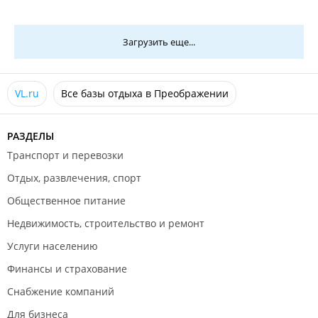
Загрузить еще...
VL.ru
Все базы отдыха в Преображении
РАЗДЕЛЫ
Транспорт и перевозки
Отдых, развлечения, спорт
Общественное питание
Недвижимость, строительство и ремонт
Услуги населению
Финансы и страхование
Снабжение компаний
Для бизнеса