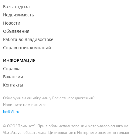
Базы отдыха
Недвижимость
Новости
Объявления
Работа во Владивостоке
Справочник компаний
ИНФОРМАЦИЯ
Справка
Вакансии
Контакты
Обнаружили ошибку или у Вас есть предложения?
Напишите нам письмо:
bo@VL.ru
© ООО "Примнет". При любом использовании материалов ссылка на
VL.ru/travel обязательна. Цитирование в Интернете возможно только