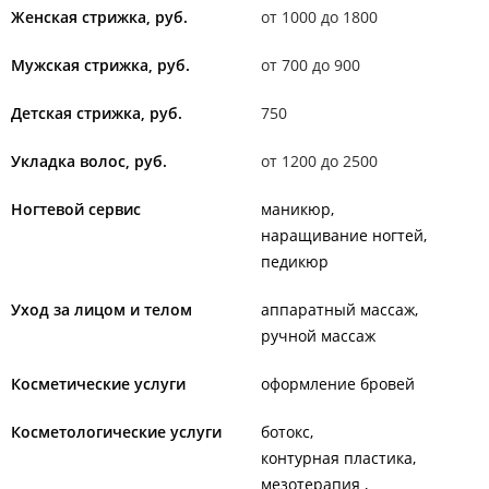
Женская стрижка, руб.
от 1000 до 1800
Мужская стрижка, руб.
от 700 до 900
Детская стрижка, руб.
750
Укладка волос, руб.
от 1200 до 2500
Ногтевой сервис
маникюр
наращивание ногтей
педикюр
Уход за лицом и телом
аппаратный массаж
ручной массаж
Косметические услуги
оформление бровей
Косметологические услуги
ботокс
контурная пластика
мезотерапия