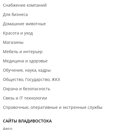
Снабжение компаний
Для бизнеса
Домашние животные
Красота и уход
Магазины
Мебель и интерьер
Медицина и здоровье
Обучение, наука, кадры
Общество, Государство, ЖКХ
Охрана и безопасность
Связь и IT технологии
Справочные, оперативные и экстренные службы
САЙТЫ ВЛАДИВОСТОКА
Авто