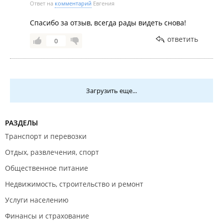
Ответ на
комментарий
Евгения
Спасибо за отзыв, всегда рады видеть снова!
ответить
0
Загрузить еще...
РАЗДЕЛЫ
Транспорт и перевозки
Отдых, развлечения, спорт
Общественное питание
Недвижимость, строительство и ремонт
Услуги населению
Финансы и страхование