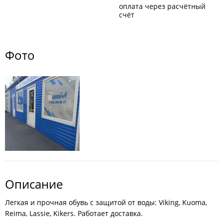
оплата через расчётный
счёт
Фото
Описание
Легкая и прочная обувь с защитой от воды: Viking, Kuoma,
Reima, Lassie, Kikers. Работает доставка.