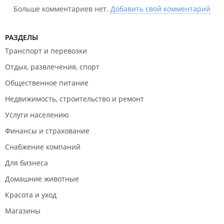
Больше комментариев нет.
Добавить свой комментарий
РАЗДЕЛЫ
Транспорт и перевозки
Отдых, развлечения, спорт
Общественное питание
Недвижимость, строительство и ремонт
Услуги населению
Финансы и страхование
Снабжение компаний
Для бизнеса
Домашние животные
Красота и уход
Магазины