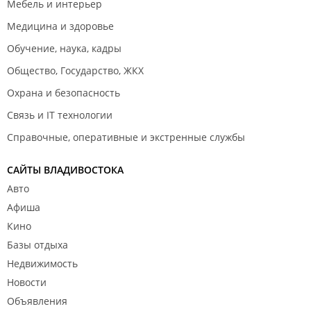
Мебель и интерьер
Медицина и здоровье
Обучение, наука, кадры
Общество, Государство, ЖКХ
Охрана и безопасность
Связь и IT технологии
Справочные, оперативные и экстренные службы
САЙТЫ ВЛАДИВОСТОКА
Авто
Афиша
Кино
Базы отдыха
Недвижимость
Новости
Объявления