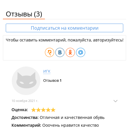
Отзывы
(3)
Подписаться на комментарии
Чтобы оставить комментарий, пожалуйста, авторизуйтесь!
ИГК
Отзывов
1
10 ноября 2021 г.
Оценка:
Достоинства:
Отличная и качественная обувь
Комментарий:
Ооочень нравится качество