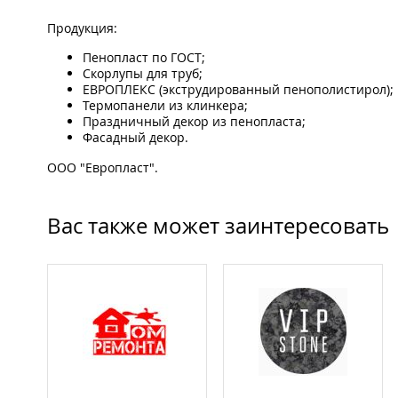
Продукция:
Пенопласт по ГОСТ;
Скорлупы для труб;
ЕВРОПЛЕКС (экструдированный пенополистирол);
Термопанели из клинкера;
Праздничный декор из пенопласта;
Фасадный декор.
ООО "Европласт".
Вас также может заинтересовать