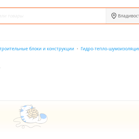
Владивос
троительные блоки и конструкции
Гидро-тепло-шумоизоляци