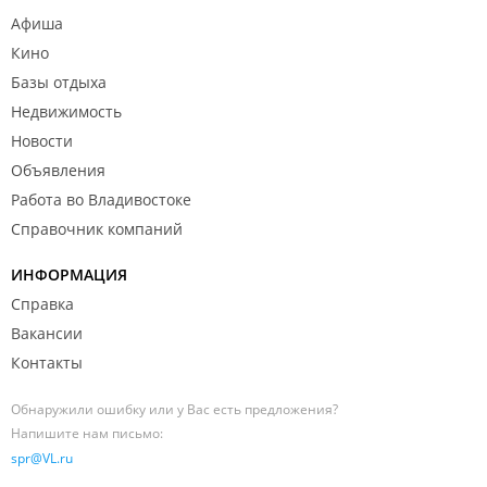
Афиша
Кино
Базы отдыха
Недвижимость
Новости
Объявления
Работа во Владивостоке
Справочник компаний
ИНФОРМАЦИЯ
Справка
Вакансии
Контакты
Обнаружили ошибку или у Вас есть предложения?
Напишите нам письмо:
spr@VL.ru