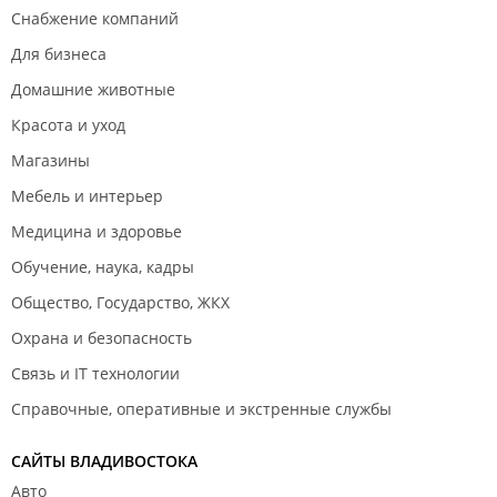
Снабжение компаний
Для бизнеса
Домашние животные
Красота и уход
Магазины
Мебель и интерьер
Медицина и здоровье
Обучение, наука, кадры
Общество, Государство, ЖКХ
Охрана и безопасность
Связь и IT технологии
Справочные, оперативные и экстренные службы
САЙТЫ ВЛАДИВОСТОКА
Авто