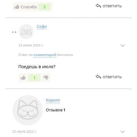
ответить
Спасибо
2
Софи
23 июня 2023 г.
Ответ на
комментарий
Ангелина
Поедешь в июле?
ответить
1
Кирилл
Отзывов
1
22 июля 2022 г.