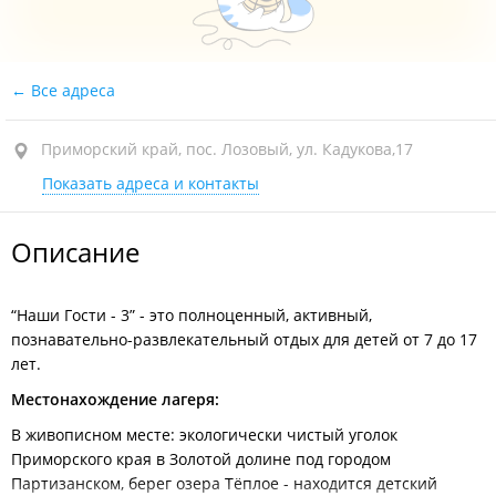
Все адреса
Приморский край, пос. Лозовый, ул. Кадукова,17
Показать адреса и контакты
Описание
“Наши Гости - 3” - это полноценный, активный,
познавательно-развлекательный отдых для детей от 7 до 17
лет.
Местонахождение лагеря:
В живописном месте: экологически чистый уголок
Приморского края в Золотой долине под городом
Партизанском, берег озера Тёплое - находится детский