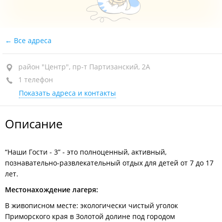
Все адреса
район "Центр", пр-т Партизанский, 2А
1 телефон
Показать адреса и контакты
Описание
“Наши Гости - 3” - это полноценный, активный,
познавательно-развлекательный отдых для детей от 7 до 17
лет.
Местонахождение лагеря:
В живописном месте: экологически чистый уголок
Приморского края в Золотой долине под городом