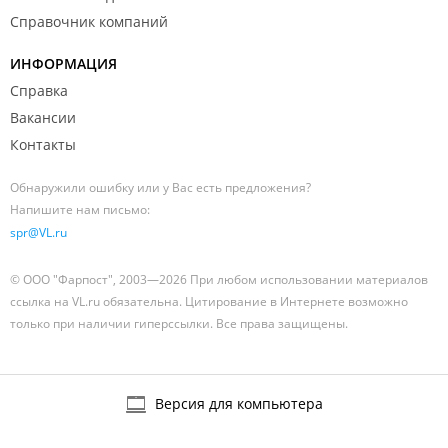
Справочник компаний
ИНФОРМАЦИЯ
Справка
Вакансии
Контакты
Обнаружили ошибку или у Вас есть предложения?
Напишите нам письмо:
spr@VL.ru
© ООО "Фарпост", 2003—2026 При любом использовании материалов
ссылка на VL.ru обязательна. Цитирование в Интернете возможно
только при наличии гиперссылки. Все права защищены.
Версия для компьютера