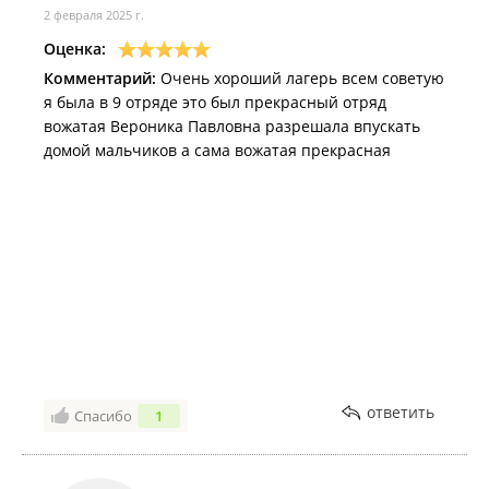
2 февраля 2025 г.
Оценка:
Комментарий:
Очень хороший лагерь всем советую
я была в 9 отряде это был прекрасный отряд
вожатая Вероника Павловна разрешала впускать
домой мальчиков а сама вожатая прекрасная
ответить
Спасибо
1