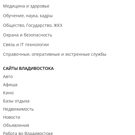
Медицина и здоровье
Обучение, наука, кадры
Общество, Государство, ЖКХ
Охрана и безопасность
Связь и IT технологии
Справочные, оперативные и экстренные службы
САЙТЫ ВЛАДИВОСТОКА
Авто
Афиша
Кино
Базы отдыха
Недвижимость
Новости
Объявления
Работа во Владивостоке