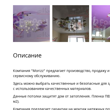
Описание
Компания "Morizz" предлагает производство, продажу и 
сервисному обслуживанию.
Здесь можно выбрать качественные и безопасные для з
с использованием качественных материалов.
Данные потолки защитят дом от затопления. Пленка ПВХ
м2).
Компания предлагает гарантии на монтаж натяжных пото