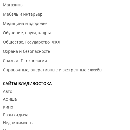
Магазины
Мебель и интерьер
Медицина и здоровье
Обучение, наука, кадры
Общество, Государство, ЖКХ
Охрана и безопасность
Связь и IT технологии
Справочные, оперативные и экстренные службы
САЙТЫ ВЛАДИВОСТОКА
Авто
Афиша
Кино
Базы отдыха
Недвижимость