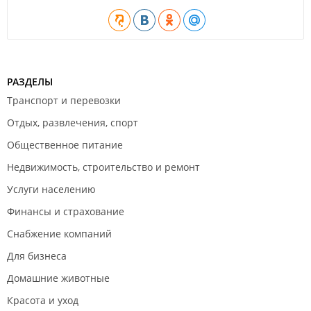
РАЗДЕЛЫ
Транспорт и перевозки
Отдых, развлечения, спорт
Общественное питание
Недвижимость, строительство и ремонт
Услуги населению
Финансы и страхование
Снабжение компаний
Для бизнеса
Домашние животные
Красота и уход