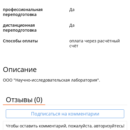
профессиональная
Да
переподготовка
дистанционная
Да
переподготовка
Способы оплаты
оплата через расчётный
счёт
Описание
ООО "Научно-исследовательская лаборатория".
Отзывы
(0)
Подписаться на комментарии
Чтобы оставить комментарий, пожалуйста, авторизуйтесь!