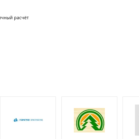
ичный расчёт