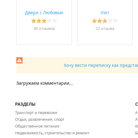
Двери с Любовью
Уют
30 отзывов
22 отзывa
Хочу вести переписку как предст
Загружаем комментарии...
РАЗДЕЛЫ
Транспорт и перевозки
А
Отдых, развлечения, спорт
А
Общественное питание
К
Недвижимость, строительство и ремонт
Б