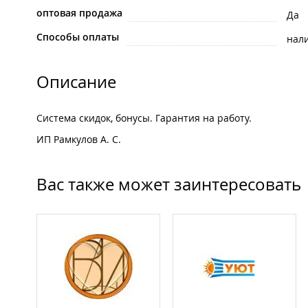
оптовая продажа
Да
Способы оплаты
нал
Описание
Система скидок, бонусы. Гарантия на работу.
ИП Рамкулов А. С.
Вас также может заинтересовать