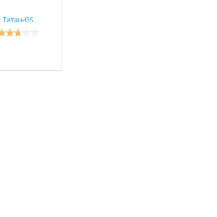
Титан-GS