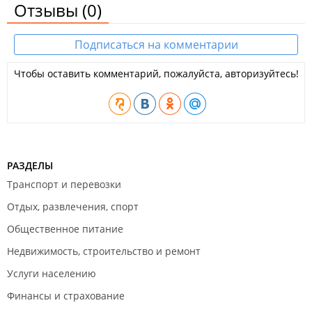
Отзывы
(0)
Подписаться на комментарии
Чтобы оставить комментарий, пожалуйста, авторизуйтесь!
РАЗДЕЛЫ
Транспорт и перевозки
Отдых, развлечения, спорт
Общественное питание
Недвижимость, строительство и ремонт
Услуги населению
Финансы и страхование