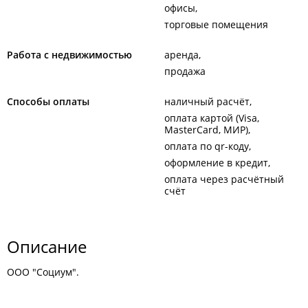
офисы
торговые помещения
Работа с недвижимостью
аренда
продажа
Способы оплаты
наличный расчёт
оплата картой (Visa,
MasterCard, МИР)
оплата по qr-коду
оформление в кредит
оплата через расчётный
счёт
Описание
ООО "Социум".