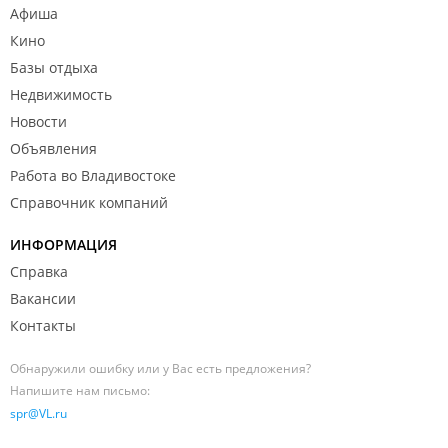
Афиша
Кино
Базы отдыха
Недвижимость
Новости
Объявления
Работа во Владивостоке
Справочник компаний
ИНФОРМАЦИЯ
Справка
Вакансии
Контакты
Обнаружили ошибку или у Вас есть предложения?
Напишите нам письмо:
spr@VL.ru