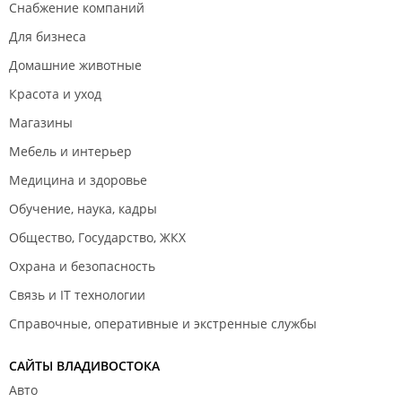
Снабжение компаний
Для бизнеса
Домашние животные
Красота и уход
Магазины
Мебель и интерьер
Медицина и здоровье
Обучение, наука, кадры
Общество, Государство, ЖКХ
Охрана и безопасность
Связь и IT технологии
Справочные, оперативные и экстренные службы
САЙТЫ ВЛАДИВОСТОКА
Авто