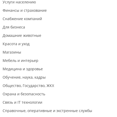
Услуги населению
Финансы и страхование
Снабжение компаний
Для бизнеса
Домашние животные
Красота и уход
Магазины
Мебель и интерьер
Медицина и здоровье
Обучение, наука, кадры
Общество, Государство, ЖКХ
Охрана и безопасность
Связь и IT технологии
Справочные, оперативные и экстренные службы