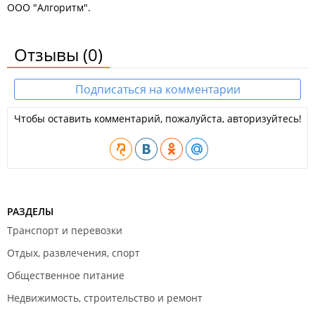
ООО "Алгоритм".
Отзывы
(0)
Подписаться на комментарии
Чтобы оставить комментарий, пожалуйста, авторизуйтесь!
РАЗДЕЛЫ
Транспорт и перевозки
Отдых, развлечения, спорт
Общественное питание
Недвижимость, строительство и ремонт