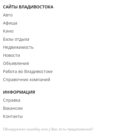
САЙТЫ ВЛАДИВОСТОКА
Авто
Афиша
Кино
Базы отдыха
Недвижимость
Новости
Объявления
Работа во Владивостоке
Справочник компаний
ИНФОРМАЦИЯ
Справка
Вакансии
Контакты
Обнаружили ошибку или у Вас есть предложения?