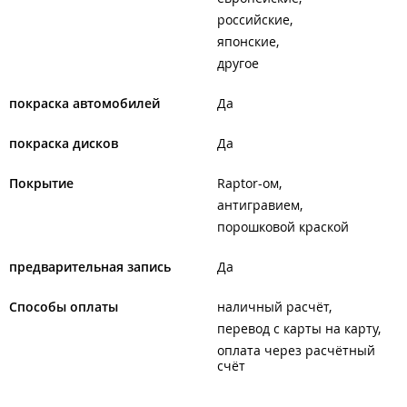
российские
японские
другое
покраска автомобилей
Да
покраска дисков
Да
Покрытие
Raptor-ом
антигравием
порошковой краской
предварительная запись
Да
Способы оплаты
наличный расчёт
перевод с карты на карту
оплата через расчётный
счёт