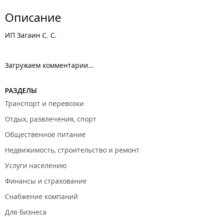
Описание
ИП Загаин С. С.
Загружаем комментарии...
РАЗДЕЛЫ
Транспорт и перевозки
Отдых, развлечения, спорт
Общественное питание
Недвижимость, строительство и ремонт
Услуги населению
Финансы и страхование
Снабжение компаний
Для бизнеса