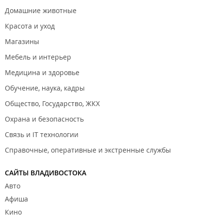
Домашние животные
Красота и уход
Магазины
Мебель и интерьер
Медицина и здоровье
Обучение, наука, кадры
Общество, Государство, ЖКХ
Охрана и безопасность
Связь и IT технологии
Справочные, оперативные и экстренные службы
САЙТЫ ВЛАДИВОСТОКА
Авто
Афиша
Кино