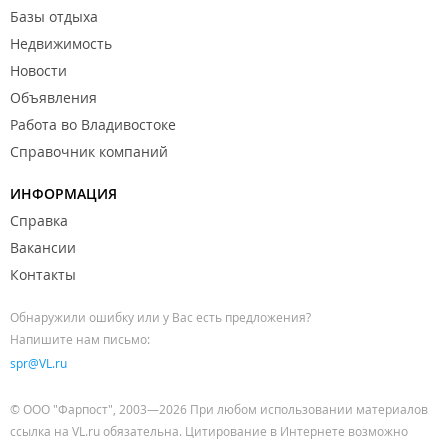
Базы отдыха
Недвижимость
Новости
Объявления
Работа во Владивостоке
Справочник компаний
ИНФОРМАЦИЯ
Справка
Вакансии
Контакты
Обнаружили ошибку или у Вас есть предложения?
Напишите нам письмо:
spr@VL.ru
© ООО "Фарпост", 2003—2026 При любом использовании материалов
ссылка на VL.ru обязательна. Цитирование в Интернете возможно