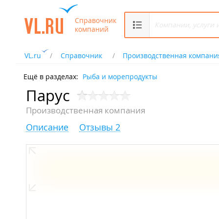
Справочник
компаний
VL.ru
Справочник
Производственная компани
Ещё в разделах:
Рыба и морепродукты
Парус
Производственная компания
Описание
Отзывы 2