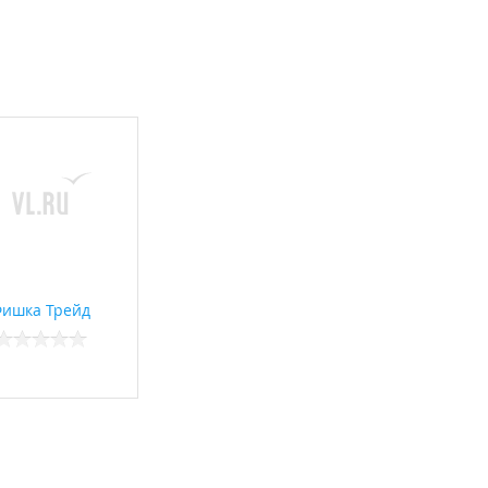
ишка Трейд