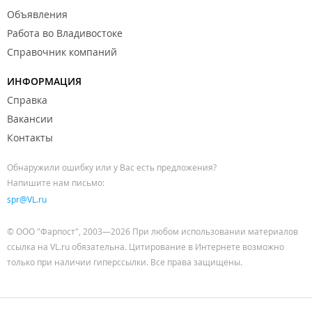
Объявления
Работа во Владивостоке
Справочник компаний
ИНФОРМАЦИЯ
Справка
Вакансии
Контакты
Обнаружили ошибку или у Вас есть предложения?
Напишите нам письмо:
spr@VL.ru
© ООО "Фарпост", 2003—2026 При любом использовании материалов
ссылка на VL.ru обязательна. Цитирование в Интернете возможно
только при наличии гиперссылки. Все права защищены.