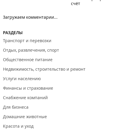
счёт
Загружаем комментарии...
РАЗДЕЛЫ
Транспорт и перевозки
Отдых, развлечения, спорт
Общественное питание
Недвижимость, строительство и ремонт
Услуги населению
Финансы и страхование
Снабжение компаний
Для бизнеса
Домашние животные
Красота и уход