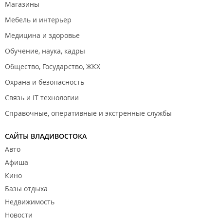
Магазины
Мебель и интерьер
Медицина и здоровье
Обучение, наука, кадры
Общество, Государство, ЖКХ
Охрана и безопасность
Связь и IT технологии
Справочные, оперативные и экстренные службы
САЙТЫ ВЛАДИВОСТОКА
Авто
Афиша
Кино
Базы отдыха
Недвижимость
Новости