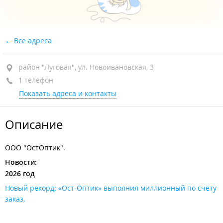
Все адреса
район "Луговая", ул. Новоивановская, 3
1 телефон
Показать адреса и контакты
Описание
ООО "ОстОптик".
Новости:
2026 год
Новый рекорд: «Ост-Оптик» выполнил миллионный по счёту
заказ.