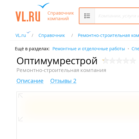
Справочник
компаний
VL.ru
Справочник
Ремонтно-строительная ко
Ещё в разделах:
Ремонтные и отделочные работы
Сп
Оптимумрестрой
Ремонтно-строительная компания
Описание
Отзывы 2