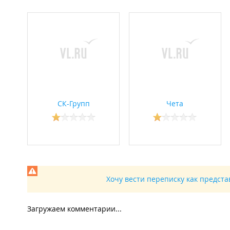
СК-Групп
Чета
Хочу вести переписку как предст
Загружаем комментарии...