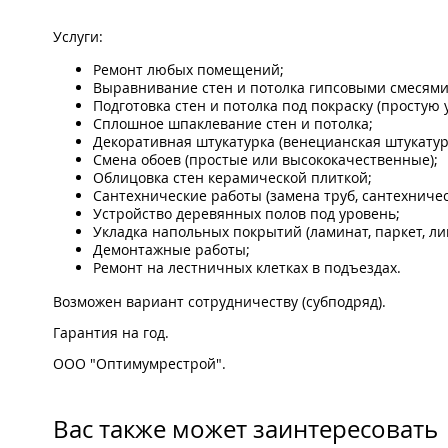
Услуги:
Ремонт любых помещений;
Выравнивание стен и потолка гипсовыми смесями 
Подготовка стен и потолка под покраску (простую
Сплошное шпаклевание стен и потолка;
Декоративная штукатурка (венецианская штукатур
Смена обоев (простые или высококачественные);
Облицовка стен керамической плиткой;
Сантехнические работы (замена труб, сантехничес
Устройство деревянных полов под уровень;
Укладка напольных покрытий (ламинат, паркет, ли
Демонтажные работы;
Ремонт на лестничных клетках в подъездах.
Возможен вариант сотрудничеству (субподряд).
Гарантия на год.
ООО "Оптимумрестрой".
Вас также может заинтересовать