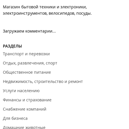
Магазин бытовой техники и электроники,
электроинструментов, велосипедов, посуды.
Загружаем комментарии...
РАЗДЕЛЫ
Транспорт и перевозки
Отдых, развлечения, спорт
Общественное питание
Недвижимость, строительство и ремонт
Услуги населению
Финансы и страхование
Снабжение компаний
Для бизнеса
Домашние животные