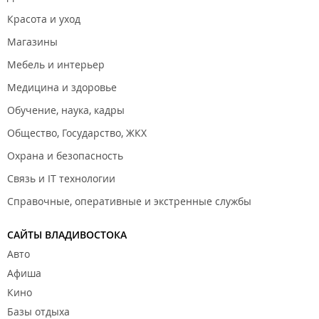
Красота и уход
Магазины
Мебель и интерьер
Медицина и здоровье
Обучение, наука, кадры
Общество, Государство, ЖКХ
Охрана и безопасность
Связь и IT технологии
Справочные, оперативные и экстренные службы
САЙТЫ ВЛАДИВОСТОКА
Авто
Афиша
Кино
Базы отдыха