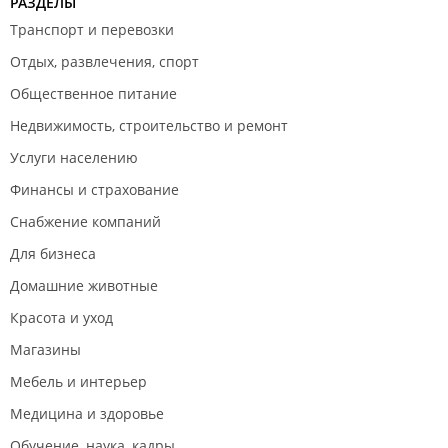
РАЗДЕЛЫ
Транспорт и перевозки
Отдых, развлечения, спорт
Общественное питание
Недвижимость, строительство и ремонт
Услуги населению
Финансы и страхование
Снабжение компаний
Для бизнеса
Домашние животные
Красота и уход
Магазины
Мебель и интерьер
Медицина и здоровье
Обучение, наука, кадры