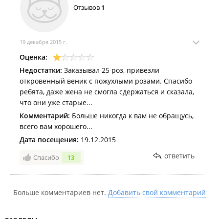
Отзывов
1
19 декабря 2015 г.
Оценка:
Недостатки:
Заказывал 25 роз, привезли
откровенный веник с пожухлыми розами. Спасибо
ребята, даже жена не смогла сдержаться и сказала,
что они уже старые...
Комментарий:
Больше никогда к вам не обращусь,
всего вам хорошего...
Дата посещения:
19.12.2015
ответить
Спасибо
13
Больше комментариев нет.
Добавить свой комментарий