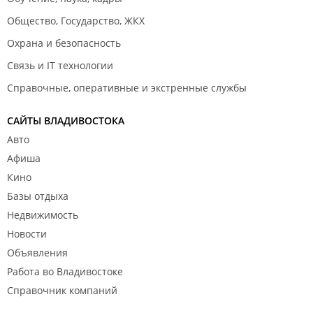
Общество, Государство, ЖКХ
Охрана и безопасность
Связь и IT технологии
Справочные, оперативные и экстренные службы
САЙТЫ ВЛАДИВОСТОКА
Авто
Афиша
Кино
Базы отдыха
Недвижимость
Новости
Объявления
Работа во Владивостоке
Справочник компаний