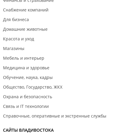
Финансы и страхование
Снабжение компаний
Для бизнеса
Домашние животные
Красота и уход
Магазины
Мебель и интерьер
Медицина и здоровье
Обучение, наука, кадры
Общество, Государство, ЖКХ
Охрана и безопасность
Связь и IT технологии
Справочные, оперативные и экстренные службы
САЙТЫ ВЛАДИВОСТОКА