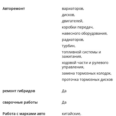
Авторемонт
вариаторов
дисков
двигателей
коробки передач
навесного оборудования
радиаторов
турбин
топливной системы и
зажигания
ходовой части и рулевого
управления
замена тормозных колодок
проточка тормозных дисков
ремонт гибридов
Да
сварочные работы
Да
Работа с марками авто
китайские