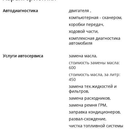
Автодиагностика
двигателя
компьютерная - сканером
коробки передач
ходовой части
комплексная диагностика
автомобиля
Услуги автосервиса
замена масла
стоимость замены масла:
600
стоимость масла, за литр:
450
замена тех.жидкостей и
фильтров
замена расходников
замена ремня ГРМ
заправка кондиционеров
развал-схождение
чистка топливной системы