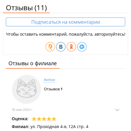
Отзывы
(11)
Подписаться на комментарии
Чтобы оставить комментарий, пожалуйста, авторизуйтесь!
Отзывы о филиале
Антон
Отзывов
1
30 мая 2024 г.
Оценка:
Филиал:
ул. Проходная 4-я, 12А стр. 4