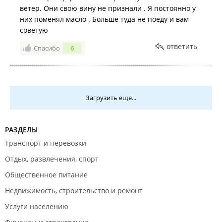
ветер. Они свою вину не признали . Я постоянно у
них поменял масло . Больше туда не поеду и вам
советую
ответить
Спасибо
6
Загрузить еще...
РАЗДЕЛЫ
Транспорт и перевозки
Отдых, развлечения, спорт
Общественное питание
Недвижимость, строительство и ремонт
Услуги населению