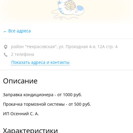
Все адреса
район "Некрасовская", ул. Проходная 4-я, 12А стр. 4
2 телефона
Показать адреса и контакты
Описание
Заправка кондиционера - от 1000 руб.
Прокачка тормозной системы - от 500 руб.
ИП Осенний С. А.
Характеристики