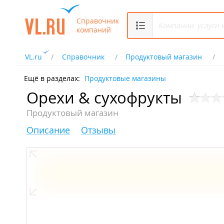
Справочник
компаний
VL.ru
Справочник
Продуктовый магазин
Ещё в разделах:
Продуктовые магазины
Орехи & сухофрукты
Продуктовый магазин
Описание
Отзывы