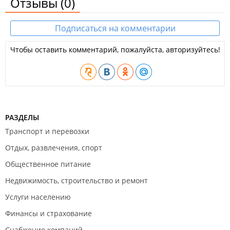
Отзывы
(0)
Подписаться на комментарии
Чтобы оставить комментарий, пожалуйста, авторизуйтесь!
РАЗДЕЛЫ
Транспорт и перевозки
Отдых, развлечения, спорт
Общественное питание
Недвижимость, строительство и ремонт
Услуги населению
Финансы и страхование
Снабжение компаний