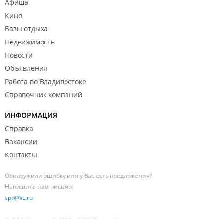
Афиша
Кино
Базы отдыха
Недвижимость
Новости
Объявления
Работа во Владивостоке
Справочник компаний
ИНФОРМАЦИЯ
Справка
Вакансии
Контакты
Обнаружили ошибку или у Вас есть предложения?
Напишите нам письмо:
spr@VL.ru