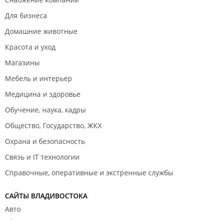
Для бизнеса
Домашние животные
Красота и уход
Магазины
Мебель и интерьер
Медицина и здоровье
Обучение, наука, кадры
Общество, Государство, ЖКХ
Охрана и безопасность
Связь и IT технологии
Справочные, оперативные и экстренные службы
САЙТЫ ВЛАДИВОСТОКА
Авто