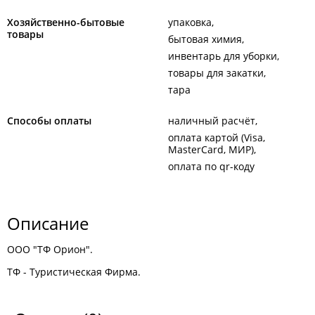
Хозяйственно-бытовые
упаковка
товары
бытовая химия
инвентарь для уборки
товары для закатки
тара
Способы оплаты
наличный расчёт
оплата картой (Visa,
MasterCard, МИР)
оплата по qr-коду
Описание
ООО "ТФ Орион".
ТФ - Туристическая Фирма.