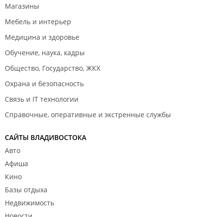
Магазины
Мебель и интерьер
Медицина и здоровье
Обучение, наука, кадры
Общество, Государство, ЖКХ
Охрана и безопасность
Связь и IT технологии
Справочные, оперативные и экстренные службы
САЙТЫ ВЛАДИВОСТОКА
Авто
Афиша
Кино
Базы отдыха
Недвижимость
Новости