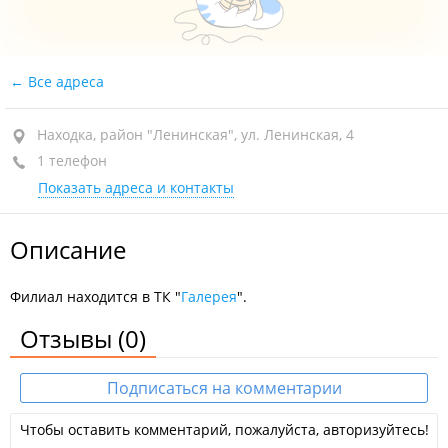
Все адреса
Находка, район "Ленинская", ул. Ленинская, 4
1 телефон
Показать адреса и контакты
Описание
Филиал находится в ТК "
Галерея
".
Отзывы
(0)
Подписаться на комментарии
Чтобы оставить комментарий, пожалуйста, авторизуйтесь!