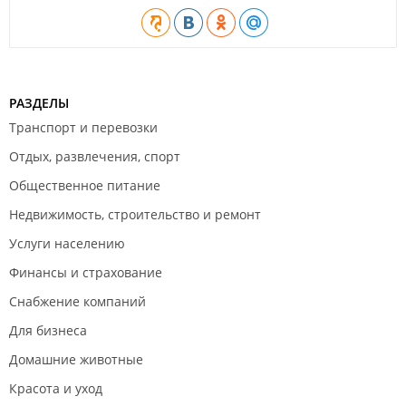
РАЗДЕЛЫ
Транспорт и перевозки
Отдых, развлечения, спорт
Общественное питание
Недвижимость, строительство и ремонт
Услуги населению
Финансы и страхование
Снабжение компаний
Для бизнеса
Домашние животные
Красота и уход