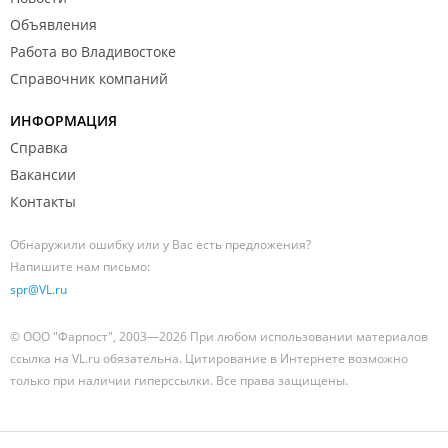
Объявления
Работа во Владивостоке
Справочник компаний
ИНФОРМАЦИЯ
Справка
Вакансии
Контакты
Обнаружили ошибку или у Вас есть предложения?
Напишите нам письмо:
spr@VL.ru
© ООО "Фарпост", 2003—2026 При любом использовании материалов
ссылка на VL.ru обязательна. Цитирование в Интернете возможно
только при наличии гиперссылки. Все права защищены.