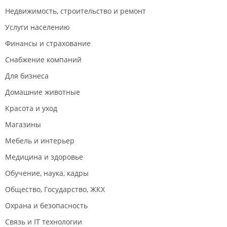
Недвижимость, строительство и ремонт
Услуги населению
Финансы и страхование
Снабжение компаний
Для бизнеса
Домашние животные
Красота и уход
Магазины
Мебель и интерьер
Медицина и здоровье
Обучение, наука, кадры
Общество, Государство, ЖКХ
Охрана и безопасность
Связь и IT технологии