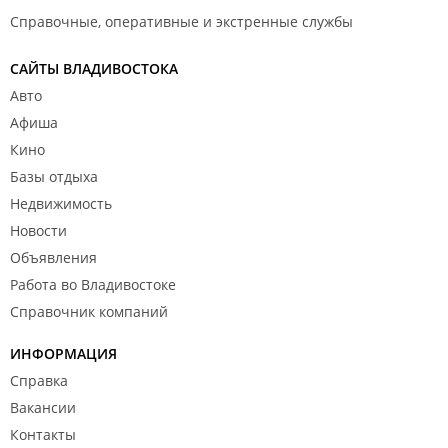
Справочные, оперативные и экстренные службы
САЙТЫ ВЛАДИВОСТОКА
Авто
Афиша
Кино
Базы отдыха
Недвижимость
Новости
Объявления
Работа во Владивостоке
Справочник компаний
ИНФОРМАЦИЯ
Справка
Вакансии
Контакты