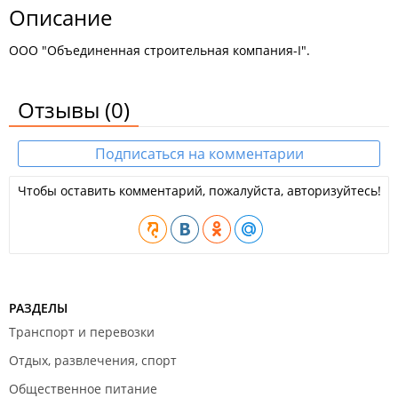
Описание
ООО "Объединенная строительная компания-I".
Отзывы
(0)
Подписаться на комментарии
Чтобы оставить комментарий, пожалуйста, авторизуйтесь!
РАЗДЕЛЫ
Транспорт и перевозки
Отдых, развлечения, спорт
Общественное питание