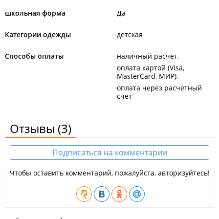
школьная форма
Да
Категории одежды
детская
Способы оплаты
наличный расчёт
оплата картой (Visa,
MasterCard, МИР)
оплата через расчётный
счёт
Отзывы
(3)
Подписаться на комментарии
Чтобы оставить комментарий, пожалуйста, авторизуйтесь!