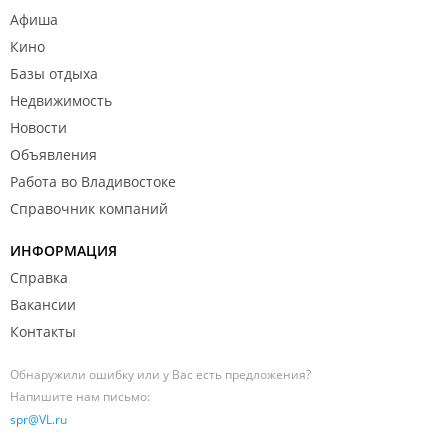
Афиша
Кино
Базы отдыха
Недвижимость
Новости
Объявления
Работа во Владивостоке
Справочник компаний
ИНФОРМАЦИЯ
Справка
Вакансии
Контакты
Обнаружили ошибку или у Вас есть предложения?
Напишите нам письмо:
spr@VL.ru