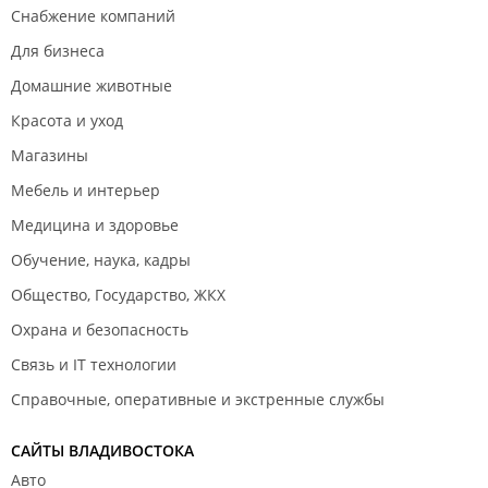
Снабжение компаний
Для бизнеса
Домашние животные
Красота и уход
Магазины
Мебель и интерьер
Медицина и здоровье
Обучение, наука, кадры
Общество, Государство, ЖКХ
Охрана и безопасность
Связь и IT технологии
Справочные, оперативные и экстренные службы
САЙТЫ ВЛАДИВОСТОКА
Авто