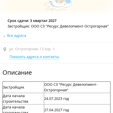
Срок сдачи: 3 квартал 2027
Застройщик: ООО СЗ "Ресурс Девелопмент-Острогорная"
Все адреса
ул. Острогорная, 13 кор. 1
Показать адреса и контакты
Описание
ООО СЗ "Ресурс Девелопмент-
Застройщик
Острогорная"
Дата начала
24.07.2023 год
строительства
Дата начала
27.04.2027 год
строительства