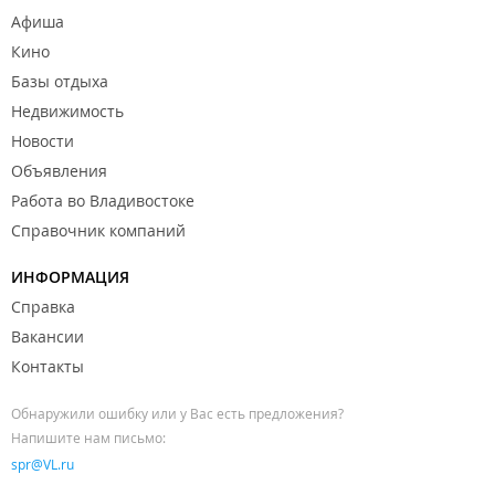
Афиша
Кино
Базы отдыха
Недвижимость
Новости
Объявления
Работа во Владивостоке
Справочник компаний
ИНФОРМАЦИЯ
Справка
Вакансии
Контакты
Обнаружили ошибку или у Вас есть предложения?
Напишите нам письмо:
spr@VL.ru