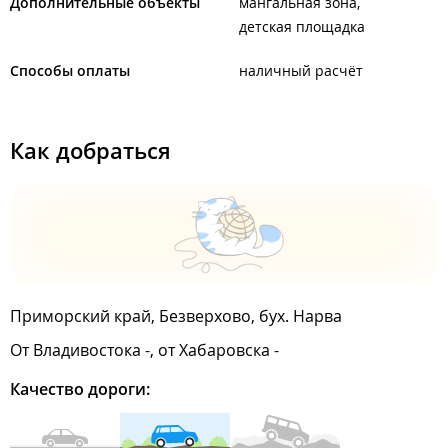
Дополнительные объекты
мангальная зона
детская площадка
Способы оплаты
наличный расчёт
Как добраться
Приморский край, Безверхово, бух. Нарва
От Владивостока -, от Хабаровска -
Качество дороги: