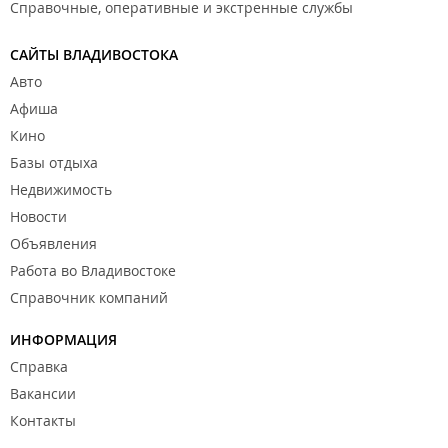
Справочные, оперативные и экстренные службы
САЙТЫ ВЛАДИВОСТОКА
Авто
Афиша
Кино
Базы отдыха
Недвижимость
Новости
Объявления
Работа во Владивостоке
Справочник компаний
ИНФОРМАЦИЯ
Справка
Вакансии
Контакты