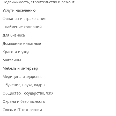
Недвижимость, строительство и ремонт
Услуги населению
Финансы и страхование
Снабжение компаний
Для бизнеса
Домашние животные
Красота и уход
Магазины
Мебель и интерьер
Медицина и здоровье
Обучение, наука, кадры
Общество, Государство, ЖКХ
Охрана и безопасность
Связь и IT технологии