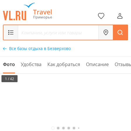
Все базы отдыха в Безверхово
Фото
Удобства
Как добраться
Описание
Отзыв
1 / 42