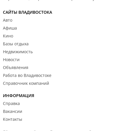
САЙТЫ ВЛАДИВОСТОКА
Авто
Афиша
Кино
Базы отдыха
Недвижимость
Новости
Объявления
Работа во Владивостоке
Справочник компаний
ИНФОРМАЦИЯ
Справка
Вакансии
Контакты