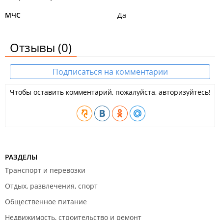
МЧС
Да
Отзывы
(0)
Подписаться на комментарии
Чтобы оставить комментарий, пожалуйста, авторизуйтесь!
РАЗДЕЛЫ
Транспорт и перевозки
Отдых, развлечения, спорт
Общественное питание
Недвижимость, строительство и ремонт