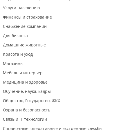
Услуги населению
Финансы и страхование
Снабжение компаний
Для бизнеса
Домашние животные
Красота и уход
Магазины
Мебель и интерьер
Медицина и здоровье
Обучение, наука, кадры
Общество, Государство, ЖКХ
Охрана и безопасность
Связь и IT технологии
Справочные, оперативные и экстренные службы