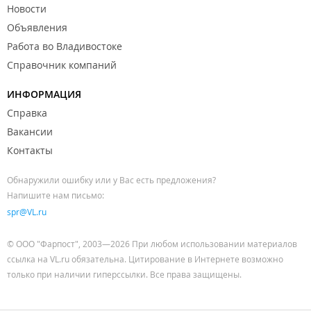
Новости
Объявления
Работа во Владивостоке
Справочник компаний
ИНФОРМАЦИЯ
Справка
Вакансии
Контакты
Обнаружили ошибку или у Вас есть предложения?
Напишите нам письмо:
spr@VL.ru
© ООО "Фарпост", 2003—2026 При любом использовании материалов
ссылка на VL.ru обязательна. Цитирование в Интернете возможно
только при наличии гиперссылки. Все права защищены.