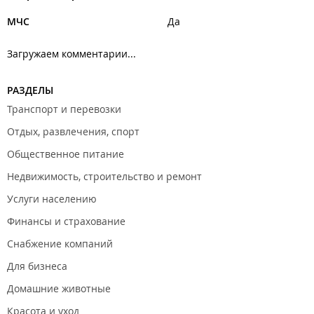
МЧС
Да
Загружаем комментарии...
РАЗДЕЛЫ
Транспорт и перевозки
Отдых, развлечения, спорт
Общественное питание
Недвижимость, строительство и ремонт
Услуги населению
Финансы и страхование
Снабжение компаний
Для бизнеса
Домашние животные
Красота и уход