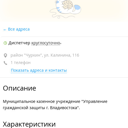
Все адреса
Диспетчер
круглосуточно
район "Чуркин", ул. Калинина, 116
1 телефон
Показать адреса и контакты
Описание
Муниципальное казенное учреждение "Управление
гражданской защиты г. Владивостока".
Характеристики