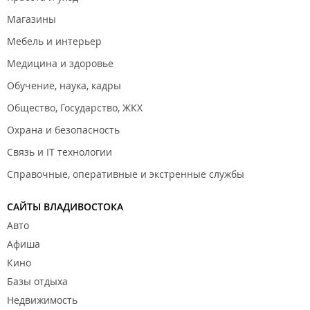
Магазины
Мебель и интерьер
Медицина и здоровье
Обучение, наука, кадры
Общество, Государство, ЖКХ
Охрана и безопасность
Связь и IT технологии
Справочные, оперативные и экстренные службы
САЙТЫ ВЛАДИВОСТОКА
Авто
Афиша
Кино
Базы отдыха
Недвижимость