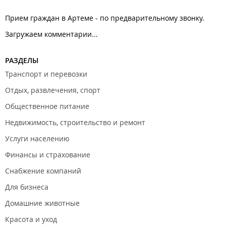
Прием граждан в Артеме - по предварительному звонку.
Загружаем комментарии...
РАЗДЕЛЫ
Транспорт и перевозки
Отдых, развлечения, спорт
Общественное питание
Недвижимость, строительство и ремонт
Услуги населению
Финансы и страхование
Снабжение компаний
Для бизнеса
Домашние животные
Красота и уход