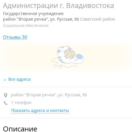
Администрации г. Владивостока
Государственное учреждение
район "Вторая речка", ул. Русская, 96
Советский район
Социальное обеспечение
Отзывы 30
Все адреса
район "Вторая речка", ул. Русская, 96
1 телефон
Показать адреса и контакты
Описание