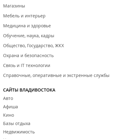
Магазины
Мебель и интерьер
Медицина и здоровье
Обучение, наука, кадры
Общество, Государство, ЖКХ
Охрана и безопасность
Связь и IT технологии
Справочные, оперативные и экстренные службы
САЙТЫ ВЛАДИВОСТОКА
Авто
Афиша
Кино
Базы отдыха
Недвижимость