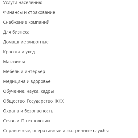
Услуги населению
Финансы и страхование
Снабжение компаний
Для бизнеса
Домашние животные
Красота и уход
Магазины
Мебель и интерьер
Медицина и здоровье
Обучение, наука, кадры
Общество, Государство, ЖКХ
Охрана и безопасность
Связь и IT технологии
Справочные, оперативные и экстренные службы