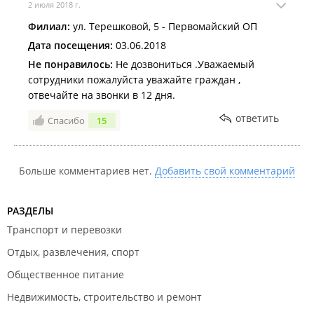
2 июля 2018 г.
Филиал:
ул. Терешковой, 5 - Первомайский ОП
Дата посещения:
03.06.2018
Не понравилось:
Не дозвониться .Уважаемый
сотрудники пожалуйста уважайте граждан ,
отвечайте на звонки в 12 дня.
ответить
Спасибо
15
Больше комментариев нет.
Добавить свой комментарий
РАЗДЕЛЫ
Транспорт и перевозки
Отдых, развлечения, спорт
Общественное питание
Недвижимость, строительство и ремонт