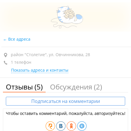
Все адреса
район "Столетие", ул. Овчинникова, 28
1 телефон
Показать адреса и контакты
Отзывы
(5)
Обсуждения
(2)
Подписаться на комментарии
Чтобы оставить комментарий, пожалуйста, авторизуйтесь!