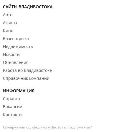
САЙТЫ ВЛАДИВОСТОКА
Авто
Афиша
Кино
Базы отдыха
Недвижимость
Новости
Объявления
Работа во Владивостоке
Справочник компаний
ИНФОРМАЦИЯ
Справка
Вакансии
Контакты
Обнаружили ошибку или у Вас есть предложения?