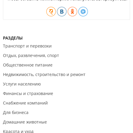
РАЗДЕЛЫ
Транспорт и перевозки
Отдых, развлечения, спорт
Общественное питание
Недвижимость, строительство и ремонт
Услуги населению
Финансы и страхование
Снабжение компаний
Для бизнеса
Домашние животные
Красота и уход