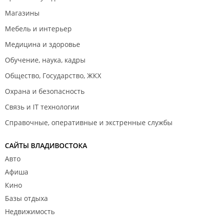
Магазины
Мебель и интерьер
Медицина и здоровье
Обучение, наука, кадры
Общество, Государство, ЖКХ
Охрана и безопасность
Связь и IT технологии
Справочные, оперативные и экстренные службы
САЙТЫ ВЛАДИВОСТОКА
Авто
Афиша
Кино
Базы отдыха
Недвижимость