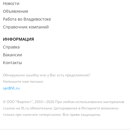
Новости
Объявления
Работа во Владивостоке
Справочник компаний
ИНФОРМАЦИЯ
Справка
Вакансии
Контакты
Обнаружили ошибку или у Вас есть предложения?
Напишите нам письмо:
spr@VL.ru
© ООО "Фарпост", 2003—2026 При любом использовании материалов
ссылка на VL.ru обязательна. Цитирование в Интернете возможно
только при наличии гиперссылки. Все права защищены.