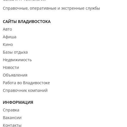
Справочные, оперативные и экстренные службы
САЙТЫ ВЛАДИВОСТОКА
Авто
Афиша
Кино
Базы отдыха
Недвижимость
Новости
Объявления
Работа во Владивостоке
Справочник компаний
ИНФОРМАЦИЯ
Справка
Вакансии
Контакты