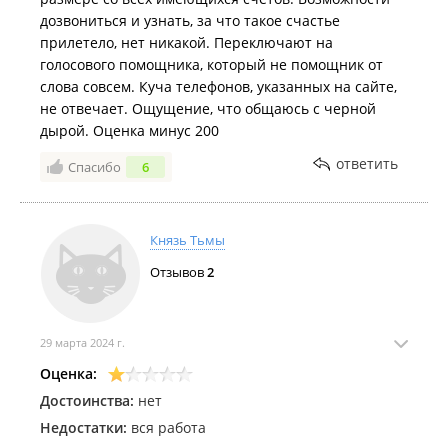
дозвониться и узнать, за что такое счастье
прилетело, нет никакой. Переключают на
голосового помощника, который не помощник от
слова совсем. Куча телефонов, указанных на сайте,
не отвечает. Ощущение, что общаюсь с черной
дырой. Оценка минус 200
ответить
Спасибо
6
Князь Тьмы
Отзывов
2
29 марта 2024 г.
Оценка:
Достоинства:
нет
Недостатки:
вся работа