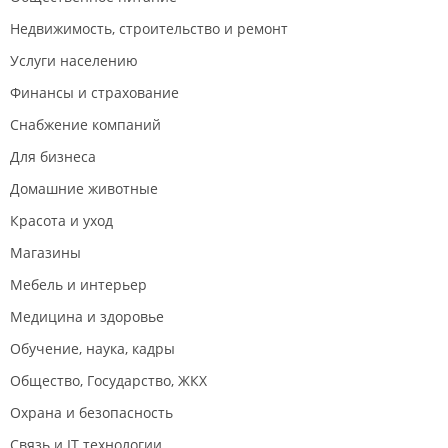
Недвижимость, строительство и ремонт
Услуги населению
Финансы и страхование
Снабжение компаний
Для бизнеса
Домашние животные
Красота и уход
Магазины
Мебель и интерьер
Медицина и здоровье
Обучение, наука, кадры
Общество, Государство, ЖКХ
Охрана и безопасность
Связь и IT технологии