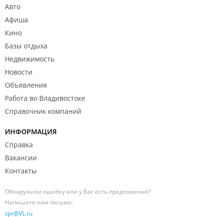
Авто
Афиша
Кино
Базы отдыха
Недвижимость
Новости
Объявления
Работа во Владивостоке
Справочник компаний
ИНФОРМАЦИЯ
Справка
Вакансии
Контакты
Обнаружили ошибку или у Вас есть предложения?
Напишите нам письмо:
spr@VL.ru