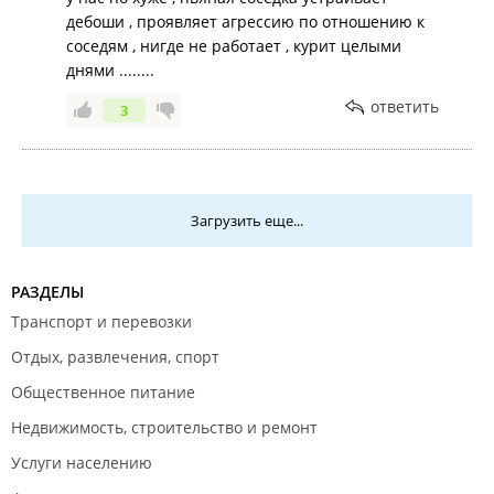
дебоши , проявляет агрессию по отношению к
соседям , нигде не работает , курит целыми
днями ........
ответить
3
Загрузить еще...
РАЗДЕЛЫ
Транспорт и перевозки
Отдых, развлечения, спорт
Общественное питание
Недвижимость, строительство и ремонт
Услуги населению