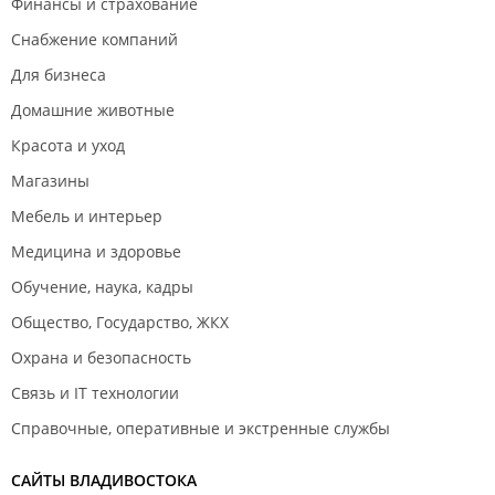
Финансы и страхование
Снабжение компаний
Для бизнеса
Домашние животные
Красота и уход
Магазины
Мебель и интерьер
Медицина и здоровье
Обучение, наука, кадры
Общество, Государство, ЖКХ
Охрана и безопасность
Связь и IT технологии
Справочные, оперативные и экстренные службы
САЙТЫ ВЛАДИВОСТОКА