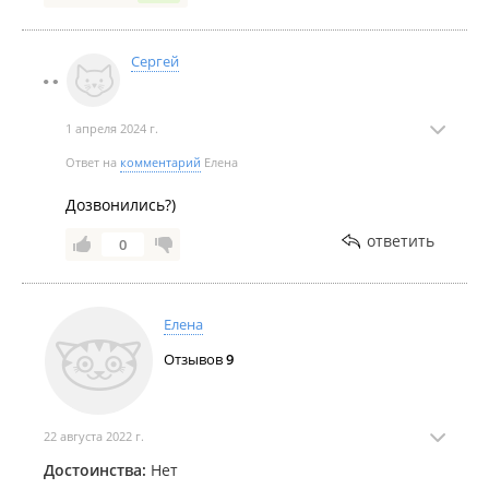
Сергей
1 апреля 2024 г.
Ответ на
комментарий
Елена
Дозвонились?)
ответить
0
Елена
Отзывов
9
22 августа 2022 г.
Достоинства:
Нет