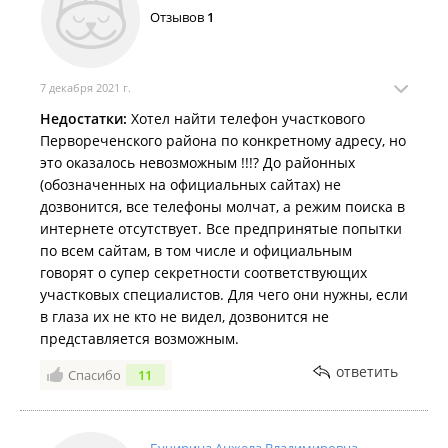
Отзывов
1
7 декабря 2021 г.
Недостатки:
Хотел найти телефон участкового
Первореченского района по конкретному адресу, но
это оказалось невозможным !!!? До районных
(обозначенных на официальных сайтах) не
дозвонится, все телефоны молчат, а режим поиска в
интернете отсутствует. Все предпринятые попытки
по всем сайтам, в том числе и официальным
говорят о супер секретности соответствующих
участковых специалистов. Для чего они нужны, если
в глаза их не кто не видел, дозвонится не
представляется возможным.
ответить
Спасибо
11