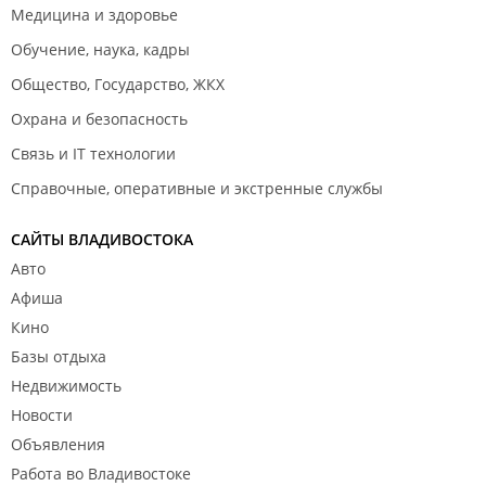
Медицина и здоровье
Обучение, наука, кадры
Общество, Государство, ЖКХ
Охрана и безопасность
Связь и IT технологии
Справочные, оперативные и экстренные службы
САЙТЫ ВЛАДИВОСТОКА
Авто
Афиша
Кино
Базы отдыха
Недвижимость
Новости
Объявления
Работа во Владивостоке