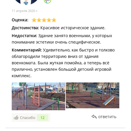
11 апреля 2020 г.
Оценка:
Достоинства:
Красивое историческое здание.
Недостатки:
Здание занято военными, у которых
понимание эстетики очень специфическое.
Комментарий:
Удивительно, как быстро и толково
облагородили территорию вниз от здания
военкомата. Была жуткая помойка, а теперь всё
прилично, установлен большой детский игровой
комплекс.
ответить
Спасибо
12