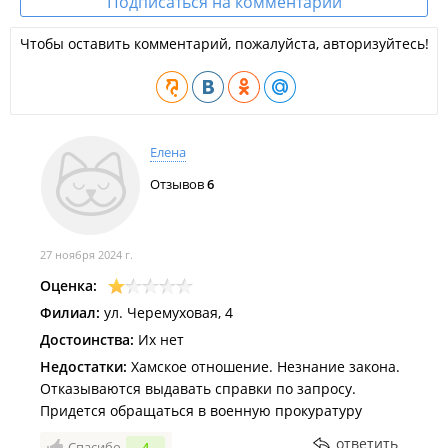
Подписаться на комментарии
Чтобы оставить комментарий, пожалуйста, авторизуйтесь!
Елена
Отзывов
6
27 ноября 2024 г.
Оценка:
Филиал:
ул. Черемуховая, 4
Достоинства:
Их нет
Недостатки:
Хамское отношение. Незнание закона.
Отказываются выдавать справки по запросу.
Придется обращаться в военную прокуратуру
ответить
Спасибо
4