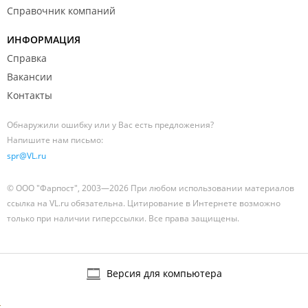
Справочник компаний
ИНФОРМАЦИЯ
Справка
Вакансии
Контакты
Обнаружили ошибку или у Вас есть предложения?
Напишите нам письмо:
spr@VL.ru
© ООО "Фарпост", 2003—2026 При любом использовании материалов
ссылка на VL.ru обязательна. Цитирование в Интернете возможно
только при наличии гиперссылки. Все права защищены.
Версия для компьютера