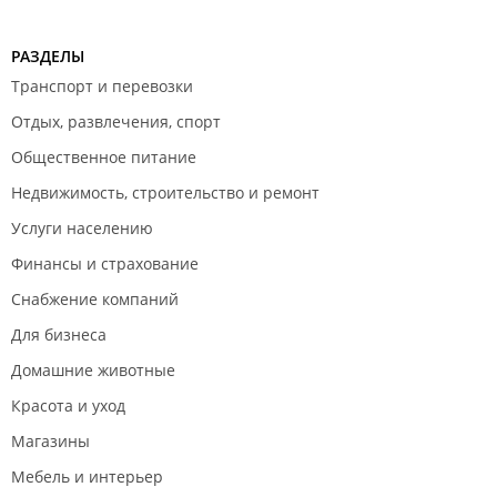
РАЗДЕЛЫ
Транспорт и перевозки
Отдых, развлечения, спорт
Общественное питание
Недвижимость, строительство и ремонт
Услуги населению
Финансы и страхование
Снабжение компаний
Для бизнеса
Домашние животные
Красота и уход
Магазины
Мебель и интерьер