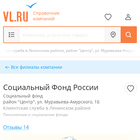
Справочник
компаний
тская служба в Ленинском районе, район "Центр", ул. Муравьева-Амурског
Все филиалы компании
Социальный Фонд России
Социальный фонд
район "Центр", ул. Муравьева-Амурского, 1Б
Клиентская служба в Ленинском районе
Пенсионные и социальные фонды
Отзывы 14