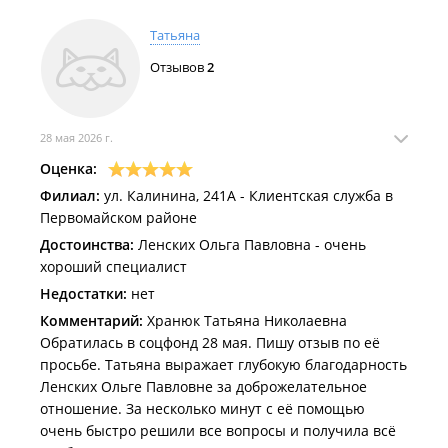
Татьяна
Отзывов
2
28 мая 2026 г.
Оценка:
Филиал:
ул. Калинина, 241А - Клиентская служба в
Первомайском районе
Достоинства:
Ленских Ольга Павловна - очень
хороший специалист
Недостатки:
нет
Комментарий:
Хранюк Татьяна Николаевна
Обратилась в соцфонд 28 мая. Пишу отзыв по её
просьбе. Татьяна выражает глубокую благодарность
Ленских Ольге Павловне за доброжелательное
отношение. За несколько минут с её помощью
очень быстро решили все вопросы и получила всё