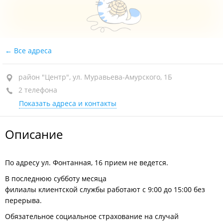
Все адреса
район "Центр", ул. Муравьева-Амурского, 1Б
2 телефона
Показать адреса и контакты
Описание
По адресу ул. Фонтанная, 16 прием не ведется.
В последнюю субботу месяца
филиалы клиентской службы работают с 9:00 до 15:00 без
перерыва.
Обязательное социальное страхование на случай