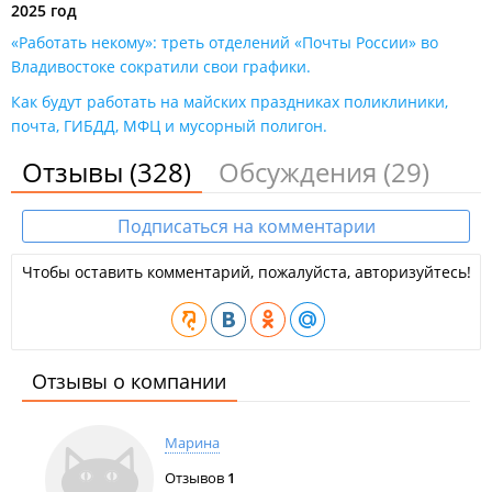
2025 год
«Работать некому»: треть отделений «Почты России» во
Владивостоке сократили свои графики​.
Как будут работать на майских праздниках поликлиники,
почта, ГИБДД, МФЦ и мусорный полигон.
Отзывы
(328)
Обсуждения
(29)
Подписаться на комментарии
Чтобы оставить комментарий, пожалуйста, авторизуйтесь!
Отзывы о компании
Марина
Отзывов
1