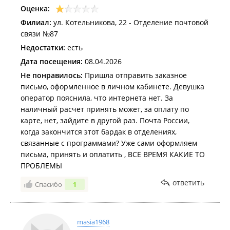
Оценка:
Филиал:
ул. Котельникова, 22 - Отделение почтовой
связи №87
Недостатки:
есть
Дата посещения:
08.04.2026
Не понравилось:
Пришла отправить заказное
письмо, оформленное в личном кабинете. Девушка
оператор пояснила, что интернета нет. За
наличный расчет принять может, за оплату по
карте, нет, зайдите в другой раз. Почта России,
когда закончится этот бардак в отделениях,
связанные с программами? Уже сами оформляем
письма, принять и оплатить , ВСЕ ВРЕМЯ КАКИЕ ТО
ПРОБЛЕМЫ
ответить
Спасибо
1
masia1968