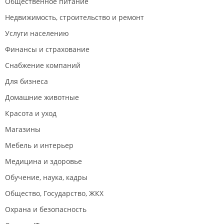
Общественное питание
Недвижимость, строительство и ремонт
Услуги населению
Финансы и страхование
Снабжение компаний
Для бизнеса
Домашние животные
Красота и уход
Магазины
Мебель и интерьер
Медицина и здоровье
Обучение, наука, кадры
Общество, Государство, ЖКХ
Охрана и безопасность