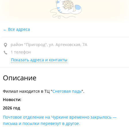
Все адреса
район "Пригород", ул. Артековская, 7А
1 телефон
Показать адреса и контакты
Описание
Филиал находится в ТЦ "
Снеговая падь
".
Новости:
2026 год
Почтовое отделение на Чуркине временно закрылось —
письма и посылки перевезут в другое.