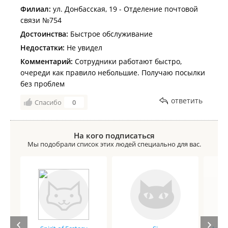
Филиал:
ул. Донбасская, 19 - Отделение почтовой
связи №754
Достоинства:
Быстрое обслуживание
Недостатки:
Не увидел
Комментарий:
Сотрудники работают быстро,
очереди как правило небольшие. Получаю посылки
без проблем
ответить
Спасибо
0
На кого подписаться
Мы подобрали список этих людей специально для вас.