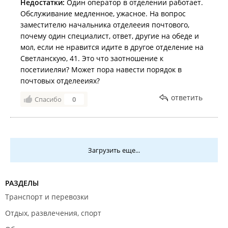
Недостатки:
Один оператор в отделении работает.
Обслуживание медленное, ужасное. На вопрос
заместителю начальника отделееия почтового,
почему один специалист, ответ, другие на обеде и
мол, если не нравится идите в другое отделение на
Светланскую, 41. Это что заотношение к
посетииеляи? Может пора навести порядок в
почтовых отделееиях?
ответить
Спасибо
0
Загрузить еще...
РАЗДЕЛЫ
Транспорт и перевозки
Отдых, развлечения, спорт