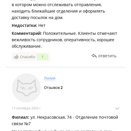
в котором можно отслеживать отправления,
находить ближайшие отделения и оформлять
доставку посылок на дом.
Недостатки:
Нет
Комментарий:
Положительные. Клиенты отмечают
вежливость сотрудников, оперативность, хорошее
обслуживание.
ответить
Спасибо
1
Лилия
Отзывов
2
13 сентября 2025 г.
Филиал:
ул. Некрасовская, 74 - Отделение почтовой
связи №7