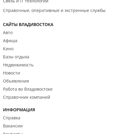
Связь и IT технологии
Справочные, оперативные и экстренные службы
САЙТЫ ВЛАДИВОСТОКА
Авто
Афиша
Кино
Базы отдыха
Недвижимость
Новости
Объявления
Работа во Владивостоке
Справочник компаний
ИНФОРМАЦИЯ
Справка
Вакансии
Контакты