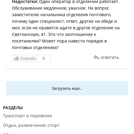
Недостатки:
Один оператор в отделении работает.
Обслуживание медленное, ужасное. На вопрос
заместителю начальника отделееия почтового,
почему один специалист, ответ, другие на обеде и
мол, если не нравится идите в другое отделение на
Светланскую, 41. Это что заотношение к
посетииеляи? Может пора навести порядок в
почтовых отделееиях?
ответить
Спасибо
0
Загрузить еще...
РАЗДЕЛЫ
Транспорт и перевозки
Отдых, развлечения, спорт