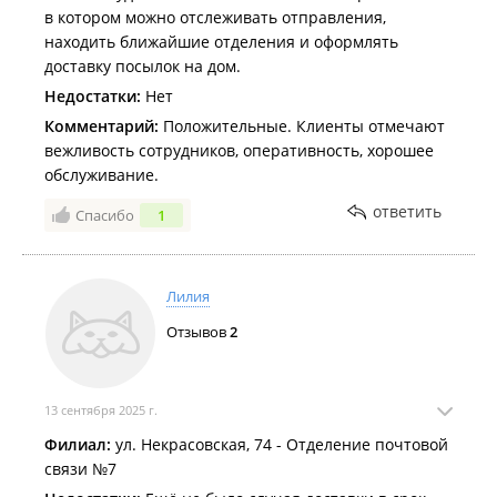
в котором можно отслеживать отправления,
находить ближайшие отделения и оформлять
доставку посылок на дом.
Недостатки:
Нет
Комментарий:
Положительные. Клиенты отмечают
вежливость сотрудников, оперативность, хорошее
обслуживание.
ответить
Спасибо
1
Лилия
Отзывов
2
13 сентября 2025 г.
Филиал:
ул. Некрасовская, 74 - Отделение почтовой
связи №7