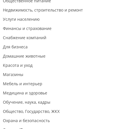
Общественное питание
Недвижимость, строительство и ремонт
Услуги населению
Финансы и страхование
Снабжение компаний
Для бизнеса
Домашние животные
Красота и уход
Магазины
Мебель и интерьер
Медицина и здоровье
Обучение, наука, кадры
Общество, Государство, ЖКХ
Охрана и безопасность