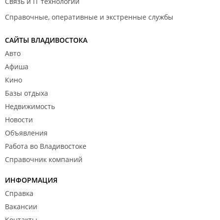
Связь и IT технологии
Справочные, оперативные и экстренные службы
САЙТЫ ВЛАДИВОСТОКА
Авто
Афиша
Кино
Базы отдыха
Недвижимость
Новости
Объявления
Работа во Владивостоке
Справочник компаний
ИНФОРМАЦИЯ
Справка
Вакансии
Контакты