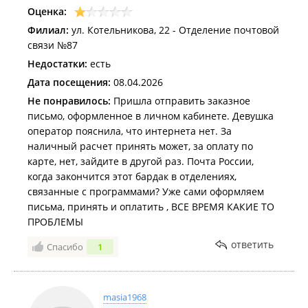
Оценка:
Филиал:
ул. Котельникова, 22 - Отделение почтовой
связи №87
Недостатки:
есть
Дата посещения:
08.04.2026
Не понравилось:
Пришла отправить заказное
письмо, оформленное в личном кабинете. Девушка
оператор пояснила, что интернета нет. За
наличный расчет принять может, за оплату по
карте, нет, зайдите в другой раз. Почта России,
когда закончится этот бардак в отделениях,
связанные с программами? Уже сами оформляем
письма, принять и оплатить , ВСЕ ВРЕМЯ КАКИЕ ТО
ПРОБЛЕМЫ
ответить
Спасибо
1
masia1968