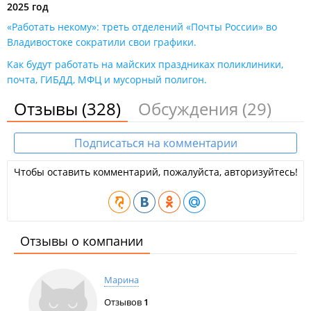
2025 год
«Работать некому»: треть отделений «Почты России» во
Владивостоке сократили свои графики​.
Как будут работать на майских праздниках поликлиники,
почта, ГИБДД, МФЦ и мусорный полигон.
Отзывы
(328)
Обсуждения
(29)
Подписаться на комментарии
Чтобы оставить комментарий, пожалуйста, авторизуйтесь!
Отзывы о компании
Марина
Отзывов
1