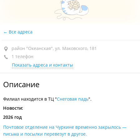
Все адреса
район "Океанская", ул. Маковского, 181
1 телефон
Показать адреса и контакты
Описание
Филиал находится в ТЦ "
Снеговая падь
".
Новости:
2026 год
Почтовое отделение на Чуркине временно закрылось —
письма и посылки перевезут в другое.