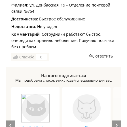
Филиал:
ул. Донбасская, 19 - Отделение почтовой
связи №754
Достоинства:
Быстрое обслуживание
Недостатки:
Не увидел
Комментарий:
Сотрудники работают быстро,
очереди как правило небольшие. Получаю посылки
без проблем
ответить
Спасибо
0
На кого подписаться
Мы подобрали список этих людей специально для вас.