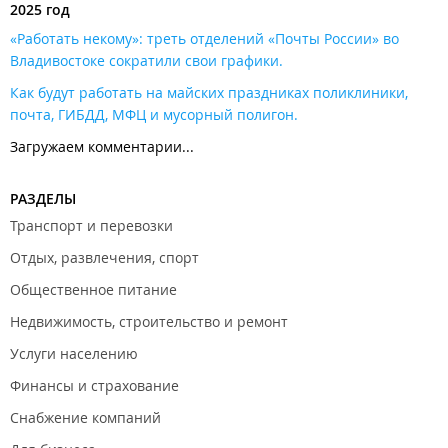
2025 год
«Работать некому»: треть отделений «Почты России» во
Владивостоке сократили свои графики​.
Как будут работать на майских праздниках поликлиники,
почта, ГИБДД, МФЦ и мусорный полигон.
Загружаем комментарии...
РАЗДЕЛЫ
Транспорт и перевозки
Отдых, развлечения, спорт
Общественное питание
Недвижимость, строительство и ремонт
Услуги населению
Финансы и страхование
Снабжение компаний