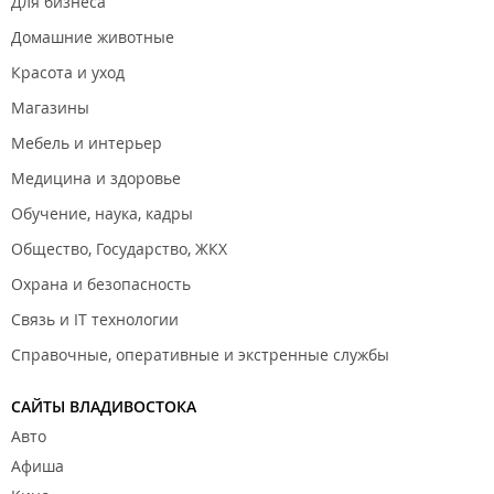
Для бизнеса
Домашние животные
Красота и уход
Магазины
Мебель и интерьер
Медицина и здоровье
Обучение, наука, кадры
Общество, Государство, ЖКХ
Охрана и безопасность
Связь и IT технологии
Справочные, оперативные и экстренные службы
САЙТЫ ВЛАДИВОСТОКА
Авто
Афиша