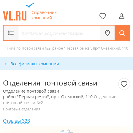
Справочник
компаний
деление почтовой связи №2, район "Первая речка", пр-т Океанский, 110
Все филиалы компании
Отделения почтовой связи
Отделение почтовой связи
район "Первая речка", пр-т Океанский, 110
Отделение
почтовой связи №2
Почтовые отделения
Отзывы 328