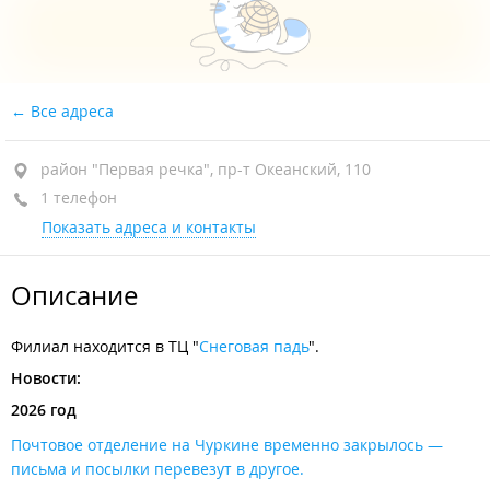
Все адреса
район "Первая речка", пр-т Океанский, 110
1 телефон
Показать адреса и контакты
Описание
Филиал находится в ТЦ "
Снеговая падь
".
Новости:
2026 год
Почтовое отделение на Чуркине временно закрылось —
письма и посылки перевезут в другое.