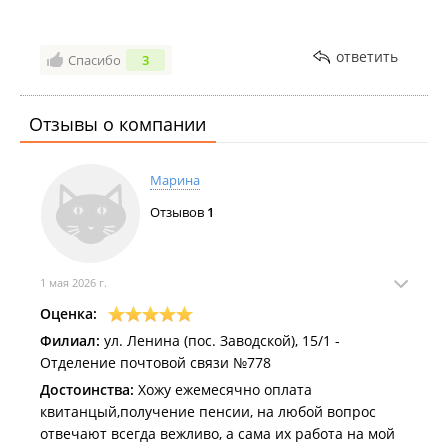
ответить
Спасибо
3
Отзывы о компании
Марина
Отзывов
1
1 мая 2026 г.
Оценка:
Филиал:
ул. Ленина (пос. Заводской), 15/1 -
Отделение почтовой связи №778
Достоинства:
Хожу ежемесячно оплата
квитанцый,получение пенсии, на любой вопрос
отвечают всегда вежливо, а сама их работа на мой