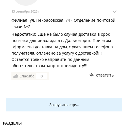
13 сентября 2025 г.
Филиал:
ул. Некрасовская, 74 - Отделение почтовой
связи №7
Недостатки:
Ещё не было случая доставки в срок
посылки для инвалида в г. Дальнегорск. При этом
оформлена доставка на дом, с указанием телефона
получателя, оплачено за услугу с доставкой!!!
Остаётся только направить по данным
обстоятельствам запрос президенту!!!
ответить
Спасибо
0
Загрузить еще...
РАЗДЕЛЫ