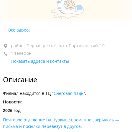
Все адреса
район "Первая речка", пр-т Партизанский, 19
1 телефон
Показать адреса и контакты
Описание
Филиал находится в ТЦ "
Снеговая падь
".
Новости:
2026 год
Почтовое отделение на Чуркине временно закрылось —
письма и посылки перевезут в другое.