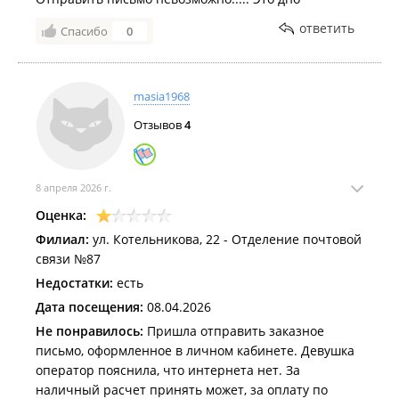
ответить
Спасибо
0
masia1968
Отзывов
4
8 апреля 2026 г.
Оценка:
Филиал:
ул. Котельникова, 22 - Отделение почтовой
связи №87
Недостатки:
есть
Дата посещения:
08.04.2026
Не понравилось:
Пришла отправить заказное
письмо, оформленное в личном кабинете. Девушка
оператор пояснила, что интернета нет. За
наличный расчет принять может, за оплату по