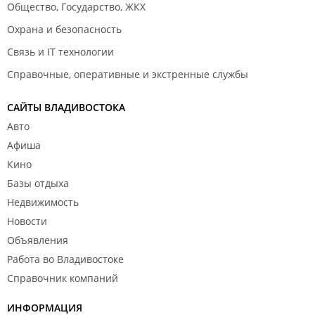
Общество, Государство, ЖКХ
Охрана и безопасность
Связь и IT технологии
Справочные, оперативные и экстренные службы
САЙТЫ ВЛАДИВОСТОКА
Авто
Афиша
Кино
Базы отдыха
Недвижимость
Новости
Объявления
Работа во Владивостоке
Справочник компаний
ИНФОРМАЦИЯ