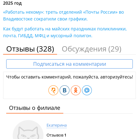
2025 год
«Работать некому»: треть отделений «Почты России» во
Владивостоке сократили свои графики​.
Как будут работать на майских праздниках поликлиники,
почта, ГИБДД, МФЦ и мусорный полигон.
Отзывы
(328)
Обсуждения
(29)
Подписаться на комментарии
Чтобы оставить комментарий, пожалуйста, авторизуйтесь!
Отзывы о филиале
Екатерина
Отзывов
1