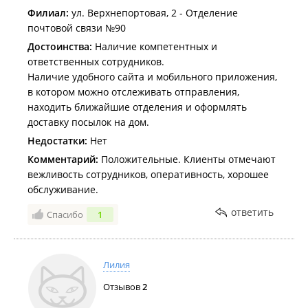
Филиал:
ул. Верхнепортовая, 2 - Отделение
почтовой связи №90
Достоинства:
Наличие компетентных и
ответственных сотрудников.
Наличие удобного сайта и мобильного приложения,
в котором можно отслеживать отправления,
находить ближайшие отделения и оформлять
доставку посылок на дом.
Недостатки:
Нет
Комментарий:
Положительные. Клиенты отмечают
вежливость сотрудников, оперативность, хорошее
обслуживание.
ответить
Спасибо
1
Лилия
Отзывов
2