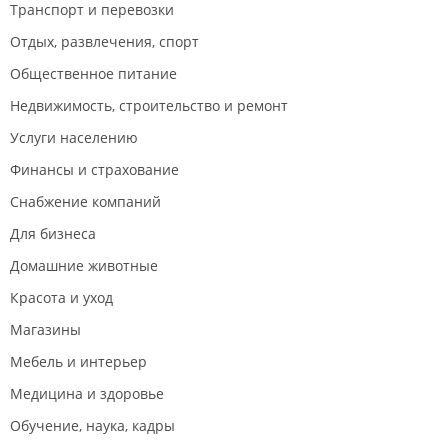
Транспорт и перевозки
Отдых, развлечения, спорт
Общественное питание
Недвижимость, строительство и ремонт
Услуги населению
Финансы и страхование
Снабжение компаний
Для бизнеса
Домашние животные
Красота и уход
Магазины
Мебель и интерьер
Медицина и здоровье
Обучение, наука, кадры