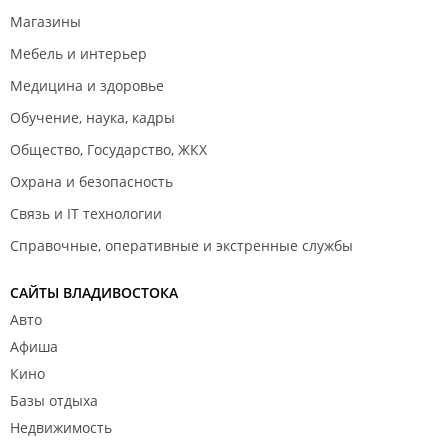
Магазины
Мебель и интерьер
Медицина и здоровье
Обучение, наука, кадры
Общество, Государство, ЖКХ
Охрана и безопасность
Связь и IT технологии
Справочные, оперативные и экстренные службы
САЙТЫ ВЛАДИВОСТОКА
Авто
Афиша
Кино
Базы отдыха
Недвижимость