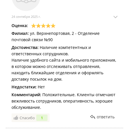
24 сентября 2025 г.
Оценка:
Филиал:
ул. Верхнепортовая, 2 - Отделение
почтовой связи №90
Достоинства:
Наличие компетентных и
ответственных сотрудников.
Наличие удобного сайта и мобильного приложения,
в котором можно отслеживать отправления,
находить ближайшие отделения и оформлять
доставку посылок на дом.
Недостатки:
Нет
Комментарий:
Положительные. Клиенты отмечают
вежливость сотрудников, оперативность, хорошее
обслуживание.
ответить
Спасибо
1