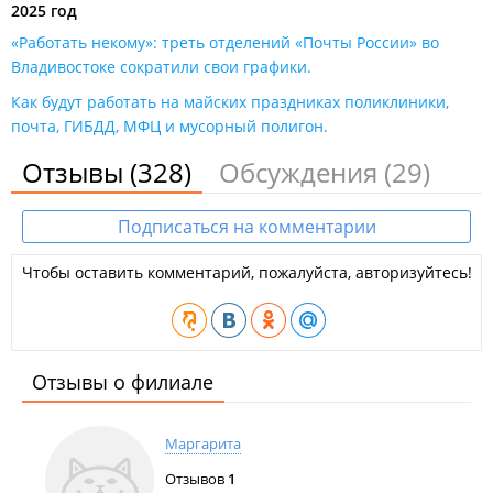
2025 год
«Работать некому»: треть отделений «Почты России» во
Владивостоке сократили свои графики​.
Как будут работать на майских праздниках поликлиники,
почта, ГИБДД, МФЦ и мусорный полигон.
Отзывы
(328)
Обсуждения
(29)
Подписаться на комментарии
Чтобы оставить комментарий, пожалуйста, авторизуйтесь!
Отзывы о филиале
Маргарита
Отзывов
1