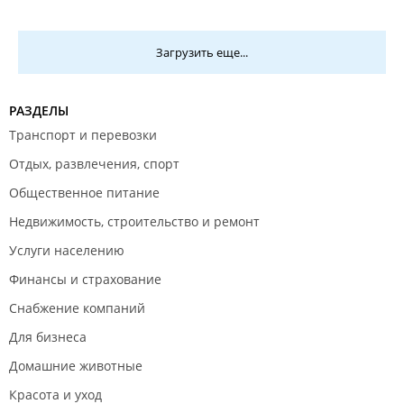
Загрузить еще...
РАЗДЕЛЫ
Транспорт и перевозки
Отдых, развлечения, спорт
Общественное питание
Недвижимость, строительство и ремонт
Услуги населению
Финансы и страхование
Снабжение компаний
Для бизнеса
Домашние животные
Красота и уход