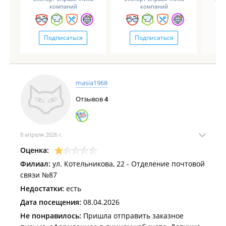
компаний
компаний
Подписаться
Подписаться
masia1968
Отзывов
4
8 апреля 2026 г.
Оценка:
Филиал:
ул. Котельникова, 22 - Отделение почтовой
связи №87
Недостатки:
есть
Дата посещения:
08.04.2026
Не понравилось:
Пришла отправить заказное