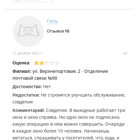
Гость
Отзывов
10
11 декабря 2022 г.
Оценка:
Филиал:
ул. Верхнепортовая, 2 - Отделение
почтовой связи №90
Достоинства:
Нет
Недостатки:
Не стремятся улучшить обслуживание,
совдепия
Комментарий:
Совдепия. В выходные работает три
окна и окно справка. Ни одно окно не подписано,
какую операцию в нём можно совершить. Очереди
в каждое окно более 10 человек. Начинаешь
метаться, спрашивать у посетителей, что, куда, и