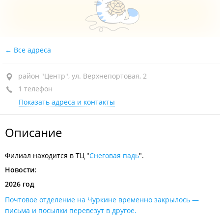
Все адреса
район "Центр", ул. Верхнепортовая, 2
1 телефон
Показать адреса и контакты
Описание
Филиал находится в ТЦ "
Снеговая падь
".
Новости:
2026 год
Почтовое отделение на Чуркине временно закрылось —
письма и посылки перевезут в другое.