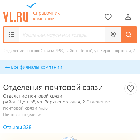
Справочник
компаний
/
Отделение почтовой связи №90, район "Центр", ул. Верхнепортовая, 2
Все филиалы компании
Отделения почтовой связи
Отделение почтовой связи
район "Центр", ул. Верхнепортовая, 2
Отделение
почтовой связи №90
Почтовые отделения
Отзывы 328