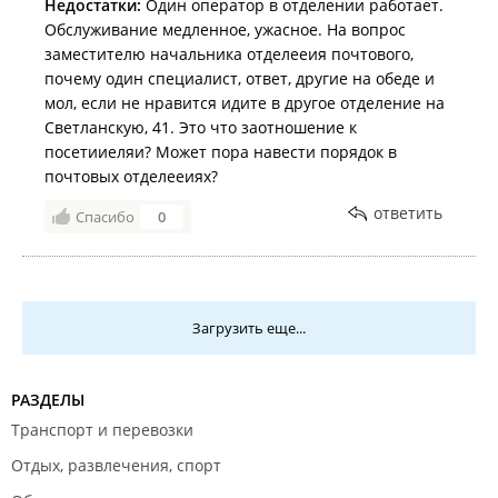
Недостатки:
Один оператор в отделении работает.
Обслуживание медленное, ужасное. На вопрос
заместителю начальника отделееия почтового,
почему один специалист, ответ, другие на обеде и
мол, если не нравится идите в другое отделение на
Светланскую, 41. Это что заотношение к
посетииеляи? Может пора навести порядок в
почтовых отделееиях?
ответить
Спасибо
0
Загрузить еще...
РАЗДЕЛЫ
Транспорт и перевозки
Отдых, развлечения, спорт