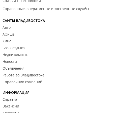
Связь и IT технологии
Справочные, оперативные и экстренные службы
САЙТЫ ВЛАДИВОСТОКА
Авто
Афиша
Кино
Базы отдыха
Недвижимость
Новости
Объявления
Работа во Владивостоке
Справочник компаний
ИНФОРМАЦИЯ
Справка
Вакансии
Контакты