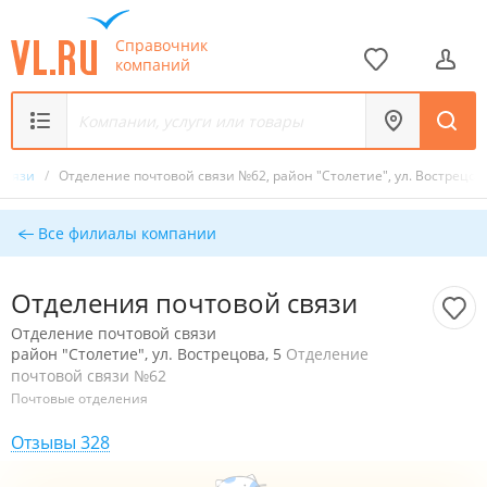
Справочник
компаний
 связи
/
Отделение почтовой связи №62, район "Столетие", ул. Вострецова
Все филиалы компании
Отделения почтовой связи
Отделение почтовой связи
район "Столетие", ул. Вострецова, 5
Отделение
почтовой связи №62
Почтовые отделения
Отзывы 328