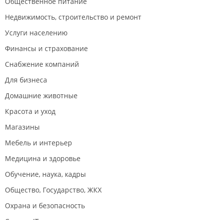
Общественное питание
Недвижимость, строительство и ремонт
Услуги населению
Финансы и страхование
Снабжение компаний
Для бизнеса
Домашние животные
Красота и уход
Магазины
Мебель и интерьер
Медицина и здоровье
Обучение, наука, кадры
Общество, Государство, ЖКХ
Охрана и безопасность