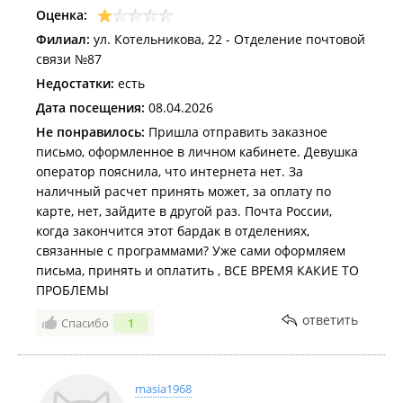
Оценка:
Филиал:
ул. Котельникова, 22 - Отделение почтовой
связи №87
Недостатки:
есть
Дата посещения:
08.04.2026
Не понравилось:
Пришла отправить заказное
письмо, оформленное в личном кабинете. Девушка
оператор пояснила, что интернета нет. За
наличный расчет принять может, за оплату по
карте, нет, зайдите в другой раз. Почта России,
когда закончится этот бардак в отделениях,
связанные с программами? Уже сами оформляем
письма, принять и оплатить , ВСЕ ВРЕМЯ КАКИЕ ТО
ПРОБЛЕМЫ
ответить
Спасибо
1
masia1968