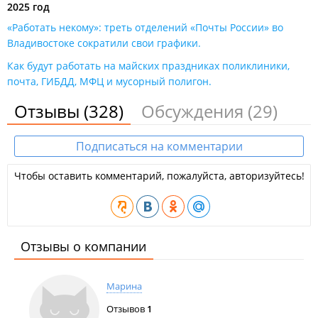
2025 год
«Работать некому»: треть отделений «Почты России» во
Владивостоке сократили свои графики​.
Как будут работать на майских праздниках поликлиники,
почта, ГИБДД, МФЦ и мусорный полигон.
Отзывы
(328)
Обсуждения
(29)
Подписаться на комментарии
Чтобы оставить комментарий, пожалуйста, авторизуйтесь!
Отзывы о компании
Марина
Отзывов
1