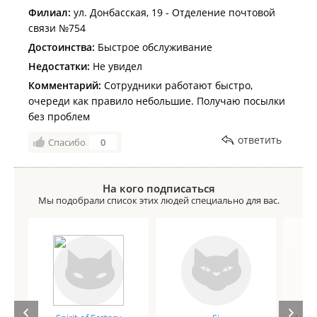
Филиал:
ул. Донбасская, 19 - Отделение почтовой
связи №754
Достоинства:
Быстрое обслуживание
Недостатки:
Не увидел
Комментарий:
Сотрудники работают быстро,
очереди как правило небольшие. Получаю посылки
без проблем
ответить
Спасибо
0
На кого подписаться
Мы подобрали список этих людей специально для вас.