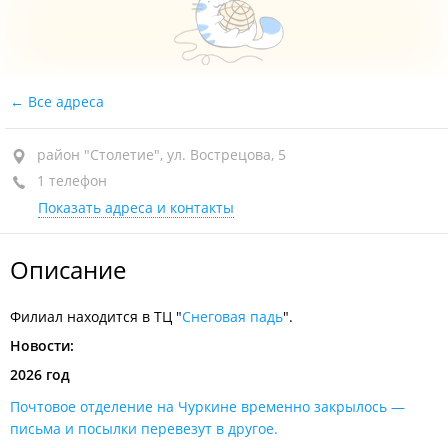
Все адреса
район "Столетие", ул. Вострецова, 5
1 телефон
Показать адреса и контакты
Описание
Филиал находится в ТЦ "
Снеговая падь
".
Новости:
2026 год
Почтовое отделение на Чуркине временно закрылось —
письма и посылки перевезут в другое.