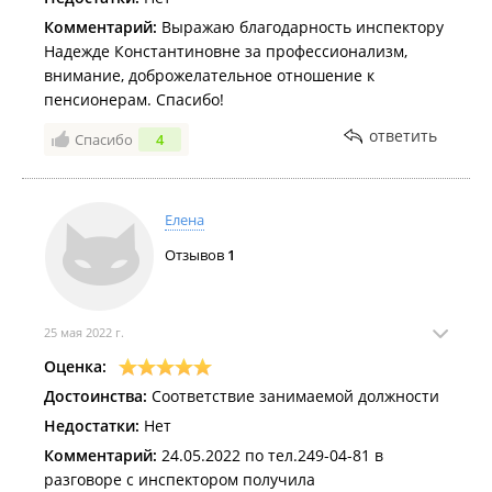
Комментарий:
Выражаю благодарность инспектору
Надежде Константиновне за профессионализм,
внимание, доброжелательное отношение к
пенсионерам. Спасибо!
ответить
Спасибо
4
Елена
Отзывов
1
25 мая 2022 г.
Оценка:
Достоинства:
Соответствие занимаемой должности
Недостатки:
Нет
Комментарий:
24.05.2022 по тел.249-04-81 в
разговоре с инспектором получила