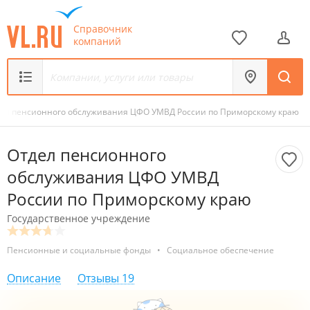
Справочник
компаний
ел пенсионного обслуживания ЦФО УМВД России по Приморскому краю
Отдел пенсионного
обслуживания ЦФО УМВД
России по Приморскому краю
Государственное учреждение
Пенсионные и социальные фонды
•
Социальное обеспечение
Описание
Отзывы
19