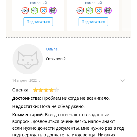
компаний
компаний
Подписаться
Подписаться
Ольга.
Отзывов
2
14 апреля 2022 г.
Оценка:
Достоинства:
Проблем никогда не возникало.
Недостатки:
Пока не обнаружено.
Комментарий:
Всегда отвечают на заданные
вопросы, дозвониться очень легко, напоминают
если нужно донести документы, мне нужно раз в год
подтверждать о доплате на иждевенца. Никаких