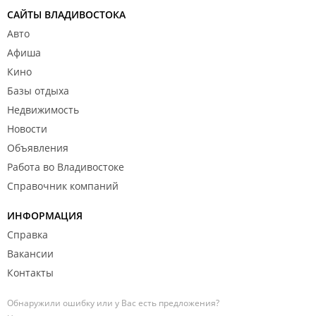
САЙТЫ ВЛАДИВОСТОКА
Авто
Афиша
Кино
Базы отдыха
Недвижимость
Новости
Объявления
Работа во Владивостоке
Справочник компаний
ИНФОРМАЦИЯ
Справка
Вакансии
Контакты
Обнаружили ошибку или у Вас есть предложения?