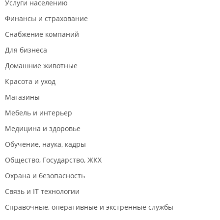
Услуги населению
Финансы и страхование
Снабжение компаний
Для бизнеса
Домашние животные
Красота и уход
Магазины
Мебель и интерьер
Медицина и здоровье
Обучение, наука, кадры
Общество, Государство, ЖКХ
Охрана и безопасность
Связь и IT технологии
Справочные, оперативные и экстренные службы