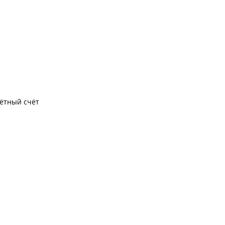
чётный счёт