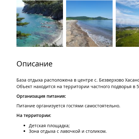
Описание
База отдыха расположена в центре с. Безверхово Хасан
Объект находится на территории частного подворья в 5
Организация питания:
Питание организуется гостями самостоятельно.
На территории:
Детская площадка;
Зона отдыха с лавочкой и столиком.