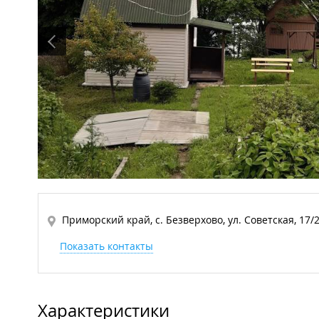
Приморский край, с. Безверхово, ул. Советская, 17/
Показать контакты
Характеристики