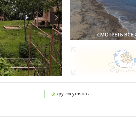
СМОТРЕТЬ ВСЕ
2
круглосуточно