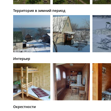
Территория в зимний период
Интерьер
Окрестности