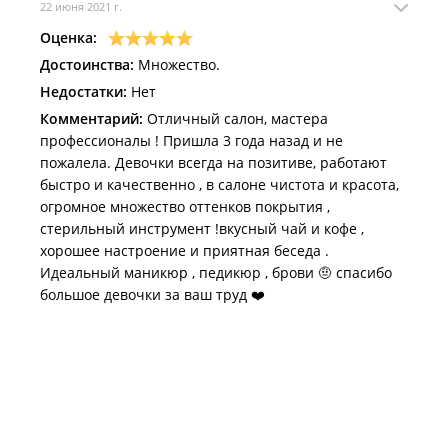
22 июня 2021 г.
Оценка:
Достоинства:
Множество.
Недостатки:
Нет
Комментарий:
Отличный салон, мастера
профессионалы ! Пришла 3 года назад и не
пожалела. Девочки всегда на позитиве, работают
быстро и качественно , в салоне чистота и красота,
огромное множество оттенков покрытия ,
стерильный инструмент !вкусный чай и кофе ,
хорошее настроение и приятная беседа .
Идеальный маникюр , педикюр , брови 🤨 спасибо
большое девочки за ваш труд ❤️