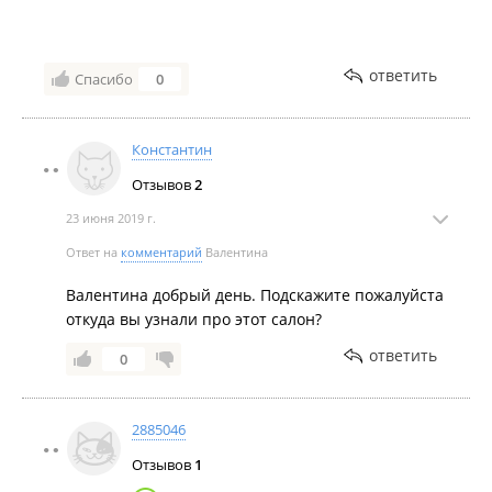
ответить
Спасибо
0
Константин
Отзывов
2
23 июня 2019 г.
Ответ на
комментарий
Валентина
Валентина добрый день. Подскажите пожалуйста
откуда вы узнали про этот салон?
ответить
0
2885046
Отзывов
1