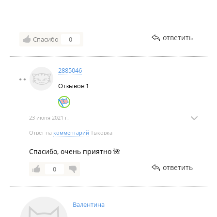
ответить
Спасибо
0
2885046
Отзывов
1
23 июня 2021 г.
Ответ на
комментарий
Тыковка
Спасибо, очень приятно 🌺
ответить
0
Валентина