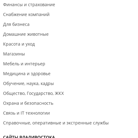
Финансы и страхование
Снабжение компаний
Для бизнеса
Домашние животные
Красота и уход
Магазины
Мебель и интерьер
Медицина и здоровье
Обучение, наука, кадры
Общество, Государство, ЖКХ
Охрана и безопасность
Связь и IT технологии
Справочные, оперативные и экстренные службы
САЙТЫ ВЛАДИВОСТОКА