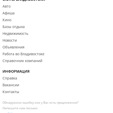
Авто
Афиша
Кино
Базы отдыха
Недвижимость
Новости
Объявления
Работа во Владивостоке
Справочник компаний
ИНФОРМАЦИЯ
Справка
Вакансии
Контакты
Обнаружили ошибку или у Вас есть предложения?
Напишите нам письмо: