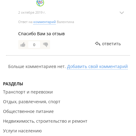
2 октября 2019 г.
Ответ на
комментарий
Валентина
Спасибо Вам за отзыв
ответить
0
Больше комментариев нет.
Добавить свой комментарий
РАЗДЕЛЫ
Транспорт и перевозки
Отдых, развлечения, спорт
Общественное питание
Недвижимость, строительство и ремонт
Услуги населению