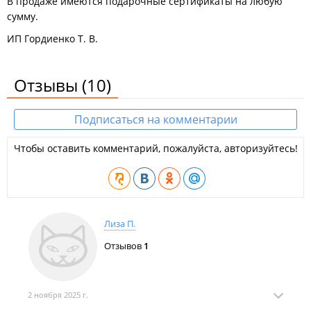
В продаже имеются подарочные сертификаты на любую
сумму.
ИП Гордиенко Т. В.
Отзывы
(10)
Подписаться на комментарии
Чтобы оставить комментарий, пожалуйста, авторизуйтесь!
Лиза П.
Отзывов
1
2 ноября 2025 г.