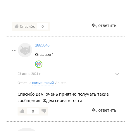
ответить
Спасибо
0
2885046
Отзывов
1
23 июня 2021 г.
Ответ на
комментарий
Violetta
Спасибо Вам, очень приятно получать такие
сообщения. Ждём снова в гости
ответить
0