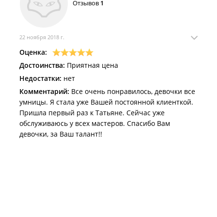
Отзывов
1
22 ноября 2018 г.
Оценка:
Достоинства:
Приятная цена
Недостатки:
нет
Комментарий:
Все очень понравилось, девочки все
умницы. Я стала уже Вашей постоянной клиенткой.
Пришла первый раз к Татьяне. Сейчас уже
обслуживаюсь у всех мастеров. Спасибо Вам
девочки, за Ваш талант!!