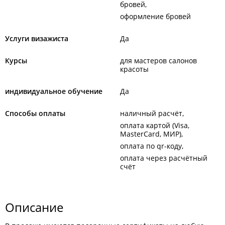
бровей
оформление бровей
Услуги визажиста
Да
Курсы
для мастеров салонов
красоты
индивидуальное обучение
Да
Способы оплаты
наличный расчёт
оплата картой (Visa,
MasterCard, МИР)
оплата по qr-коду
оплата через расчётный
счёт
Описание