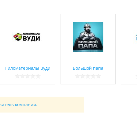
Пиломатериалы Вуди
Большой папа
авитель компании.