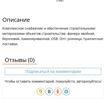
счёт
Описание
Комплексное снабжение и обеспечение строительными
материалами объектов строительства: фанера хвойная,
березовая, ламинированная, OSB. Опт, розница, транзитные
поставки.
Отзывы
(0)
Подписаться на комментарии
Чтобы оставить комментарий, пожалуйста, авторизуйтесь!