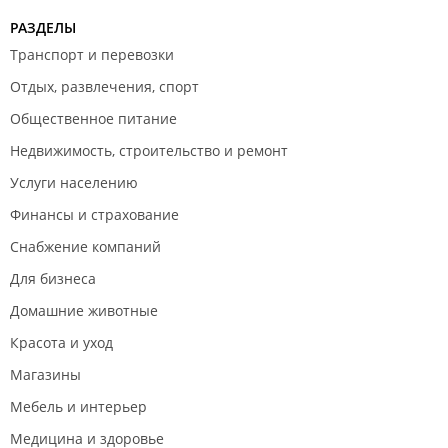
РАЗДЕЛЫ
Транспорт и перевозки
Отдых, развлечения, спорт
Общественное питание
Недвижимость, строительство и ремонт
Услуги населению
Финансы и страхование
Снабжение компаний
Для бизнеса
Домашние животные
Красота и уход
Магазины
Мебель и интерьер
Медицина и здоровье