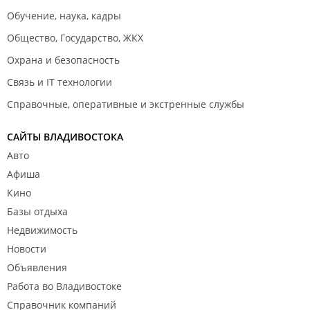
Обучение, наука, кадры
Общество, Государство, ЖКХ
Охрана и безопасность
Связь и IT технологии
Справочные, оперативные и экстренные службы
САЙТЫ ВЛАДИВОСТОКА
Авто
Афиша
Кино
Базы отдыха
Недвижимость
Новости
Объявления
Работа во Владивостоке
Справочник компаний