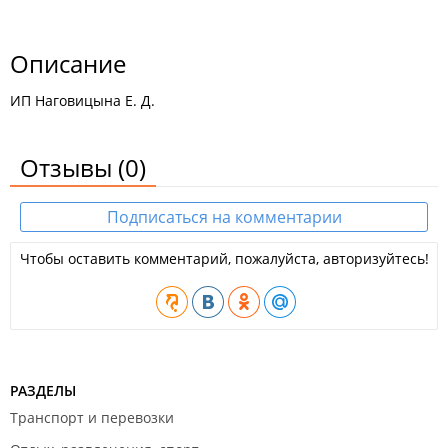
Описание
ИП Наговицына Е. Д.
Отзывы
(0)
Подписаться на комментарии
Чтобы оставить комментарий, пожалуйста, авторизуйтесь!
РАЗДЕЛЫ
Транспорт и перевозки