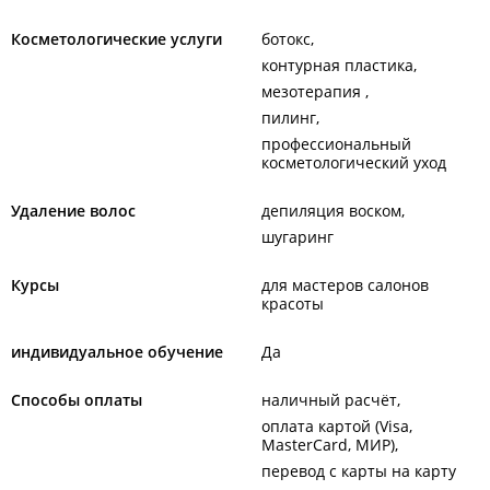
Косметологические услуги
ботокс
контурная пластика
мезотерапия
пилинг
профессиональный
косметологический уход
Удаление волос
депиляция воском
шугаринг
Курсы
для мастеров салонов
красоты
индивидуальное обучение
Да
Способы оплаты
наличный расчёт
оплата картой (Visa,
MasterCard, МИР)
перевод с карты на карту