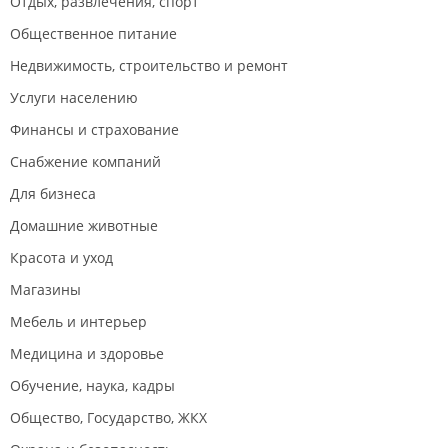
Отдых, развлечения, спорт
Общественное питание
Недвижимость, строительство и ремонт
Услуги населению
Финансы и страхование
Снабжение компаний
Для бизнеса
Домашние животные
Красота и уход
Магазины
Мебель и интерьер
Медицина и здоровье
Обучение, наука, кадры
Общество, Государство, ЖКХ