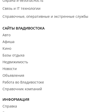
Охрана и безопасность
Связь и IT технологии
Справочные, оперативные и экстренные службы
САЙТЫ ВЛАДИВОСТОКА
Авто
Афиша
Кино
Базы отдыха
Недвижимость
Новости
Объявления
Работа во Владивостоке
Справочник компаний
ИНФОРМАЦИЯ
Справка